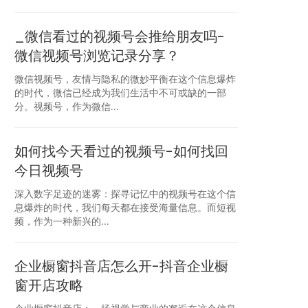
_微信看过的视频号会推给朋友吗-
微信视频号浏览记录分享？
微信视频号，友情与隐私的微妙平衡在这个信息爆炸
的时代，微信已经成为我们生活中不可或缺的一部
分。视频号，作为微信...
如何找今天看过的视频号-如何找回
今日视频号
深入数字足迹的迷雾：探寻记忆中的视频号在这个信
息爆炸的时代，我们每天都在接受海量信息。而短视
频，作为一种新兴的...
企业橱窗抖音店怎么开-抖音企业橱
窗开店攻略