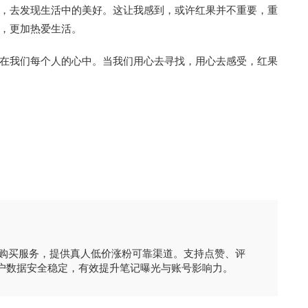
，去发现生活中的美好。这让我感到，或许红果并不重要，重
，更加热爱生活。
在我们每个人的心中。当我们用心去寻找，用心去感受，红果
时购买服务，提供真人低价涨粉可靠渠道。支持点赞、评
户数据安全稳定，有效提升笔记曝光与账号影响力。