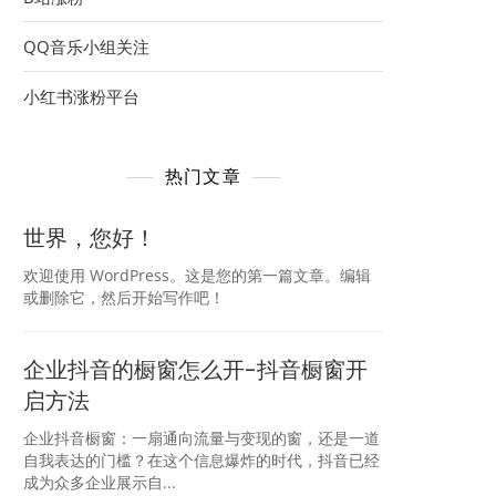
QQ音乐小组关注
小红书涨粉平台
热门文章
世界，您好！
欢迎使用 WordPress。这是您的第一篇文章。编辑
或删除它，然后开始写作吧！
企业抖音的橱窗怎么开-抖音橱窗开
启方法
企业抖音橱窗：一扇通向流量与变现的窗，还是一道
自我表达的门槛？在这个信息爆炸的时代，抖音已经
成为众多企业展示自...