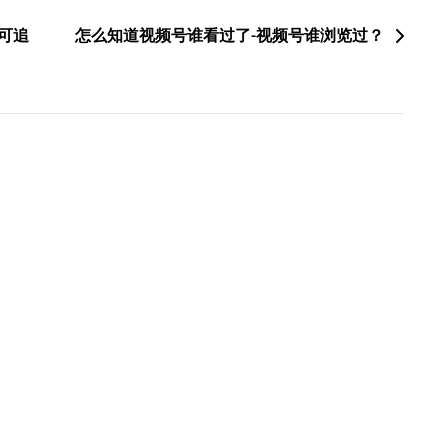
钱可追
怎么知道视频号谁看过了-视频号谁浏览过？