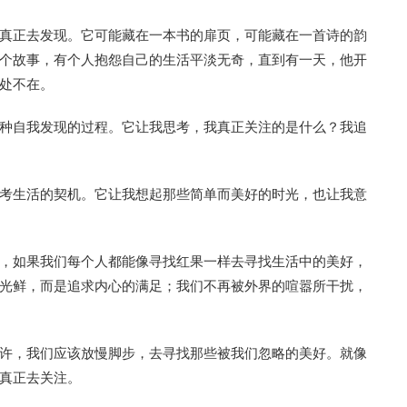
真正去发现。它可能藏在一本书的扉页，可能藏在一首诗的韵
个故事，有个人抱怨自己的生活平淡无奇，直到有一天，他开
处不在。
种自我发现的过程。它让我思考，我真正关注的是什么？我追
考生活的契机。它让我想起那些简单而美好的时光，也让我意
，如果我们每个人都能像寻找红果一样去寻找生活中的美好，
光鲜，而是追求内心的满足；我们不再被外界的喧嚣所干扰，
许，我们应该放慢脚步，去寻找那些被我们忽略的美好。就像
真正去关注。