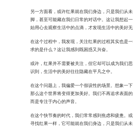
另一方面看，或许红果就在我们身边，只是我们从未
脚，甚至可能藏在我们日常的对话中。这让我想起一
始用心去观察生活中的点滴，才发现生活中的美好无
在这个过程中，我发现，关注红果的过程其实也是一
求的是什么？这让我感到既困惑又兴奋。
或许，红果并不需要被关注，但它却可以成为我们思
识到，生活中的美好往往隐藏在平凡之中。
在这个问题上，我偏爱一个假设性的场景。想象一下
那么这个世界将变得更加美好。我们不再追求表面的
而是专注于内心的声音。
在这个快节奏的时代，我们常常感到焦虑和疲惫。或
寻找红果一样，它可能就在我们身边，只是我们从未