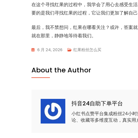
在这个寻找红果的过程中，我学会了用心去感受生活
要的是我们寻找红果的过程，它让我们更加了解自己
最后，我不禁想问，红果在哪看关注？或许，答案就
就在那里，静静地等待着我们。
6 月 24, 2026
红果粉丝怎么买
About the Author
抖音24自助下单平台
小红书点赞平台集成粉丝24小
论、收藏等多维度互动，真实用