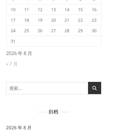
10
11
12
13
14
15
16
17
18
19
20
21
22
23
24
25
26
27
28
29
30
31
2026 年 8 月
« 7 月
搜
索：
归档
2026 年 8 月