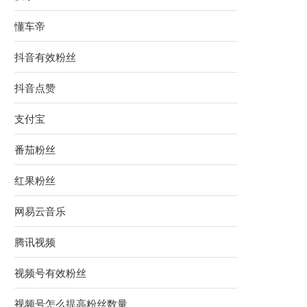
懂车帝
抖音有效粉丝
抖音点赞
支付宝
番茄粉丝
红果粉丝
网易云音乐
腾讯视频
视频号有效粉丝
视频号怎么提高粉丝数量