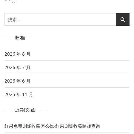
« 7 月
搜
索：
归档
2026 年 8 月
2026 年 7 月
2026 年 6 月
2025 年 11 月
近期文章
红果免费剧场收藏怎么找-红果剧场收藏路径查询