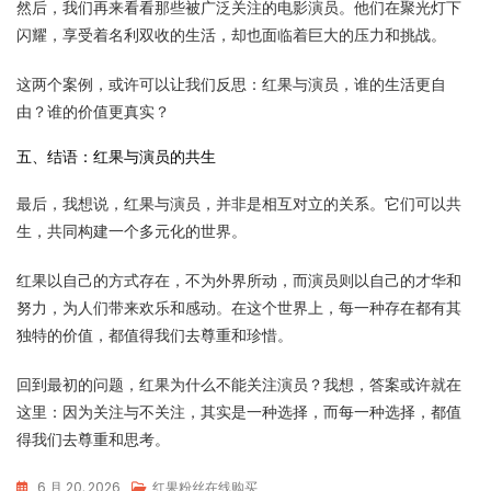
然后，我们再来看看那些被广泛关注的电影演员。他们在聚光灯下
闪耀，享受着名利双收的生活，却也面临着巨大的压力和挑战。
这两个案例，或许可以让我们反思：红果与演员，谁的生活更自
由？谁的价值更真实？
五、结语：红果与演员的共生
最后，我想说，红果与演员，并非是相互对立的关系。它们可以共
生，共同构建一个多元化的世界。
红果以自己的方式存在，不为外界所动，而演员则以自己的才华和
努力，为人们带来欢乐和感动。在这个世界上，每一种存在都有其
独特的价值，都值得我们去尊重和珍惜。
回到最初的问题，红果为什么不能关注演员？我想，答案或许就在
这里：因为关注与不关注，其实是一种选择，而每一种选择，都值
得我们去尊重和思考。
6 月 20, 2026
红果粉丝在线购买