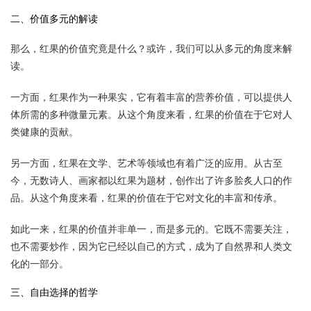
二、价值多元的解读
那么，红果的价值究竟是什么？或许，我们可以从多元的角度来解
读。
一方面，红果作为一种果实，它有着丰富的营养价值，可以提供人
体所需的多种微量元素。从这个角度来看，红果的价值在于它对人
类健康的贡献。
另一方面，红果在文学、艺术等领域也有着广泛的应用。从古至
今，无数诗人、画家都以红果为题材，创作出了许多脍炙人口的作
品。从这个角度来看，红果的价值在于它对文化的丰富和传承。
如此一来，红果的价值并非单一，而是多元的。它既不需要关注，
也不需要炒作，因为它已经以自己的方式，成为了自然界和人类文
化的一部分。
三、自由选择的哲学