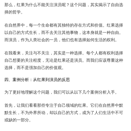
那么，红果为什么不能关注演员呢？这个问题，其实揭示了自由选
择的哲学。
在自然界中，每一个生命都有其独特的存在方式和价值。红果选择
以自己的方式生长，而不去关注其他事物，这本身就是一种自由。
而演员，作为人类社会的一员，他们也有选择如何生活的权利。
在我看来，关注与不关注，其实是一种选择。每个人都有权利选择
自己想要的关注程度，无论是红果还是演员。而我们应该尊重这种
选择，而不是强加自己的价值观。
四、案例分析：从红果到演员的反思
为了更好地理解这个问题，我们可以从以下几个案例分析入手。
首先，让我们看看那些专注于自己领域的红果。它们在自然界中默
默生长，不为外界所动，却以自己的方式，成为了人们生活中不可
或缺的一部分。