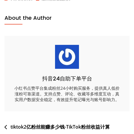
About the Author
抖音24自助下单平台
小红书点赞平台集成粉丝24小时购买服务，提供真人低价
涨粉可靠渠道。支持点赞、评论、收藏等多维度互动，真
实用户数据安全稳定，有效提升笔记曝光与账号影响力。
文
tiktok2亿粉丝能赚多少钱-TikTok粉丝收益计算