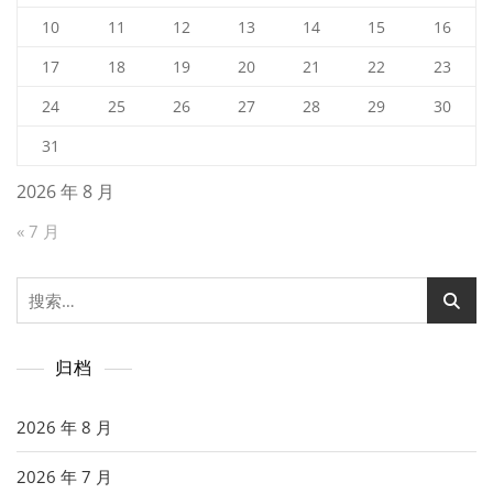
10
11
12
13
14
15
16
17
18
19
20
21
22
23
24
25
26
27
28
29
30
31
2026 年 8 月
« 7 月
搜
索：
归档
2026 年 8 月
2026 年 7 月