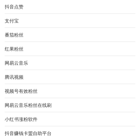
抖音点赞
支付宝
番茄粉丝
红果粉丝
网易云音乐
腾讯视频
视频号有效粉丝
网易云音乐粉丝在线刷
小红书涨粉软件
抖音赚钱卡盟自助平台