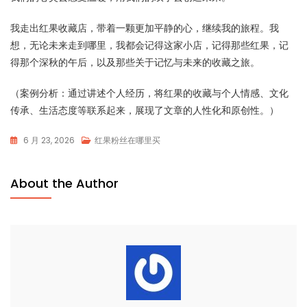
我走出红果收藏店，带着一颗更加平静的心，继续我的旅程。我
想，无论未来走到哪里，我都会记得这家小店，记得那些红果，记
得那个深秋的午后，以及那些关于记忆与未来的收藏之旅。
（案例分析：通过讲述个人经历，将红果的收藏与个人情感、文化
传承、生活态度等联系起来，展现了文章的人性化和原创性。）
6 月 23, 2026
红果粉丝在哪里买
About the Author