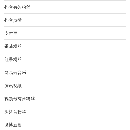
抖音有效粉丝
抖音点赞
支付宝
番茄粉丝
红果粉丝
网易云音乐
腾讯视频
视频号有效粉丝
买抖音粉丝
微博直播