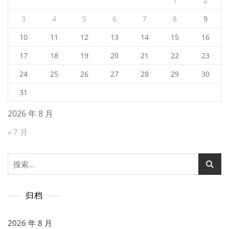
1
2
3
4
5
6
7
8
9
10
11
12
13
14
15
16
17
18
19
20
21
22
23
24
25
26
27
28
29
30
31
2026 年 8 月
« 7 月
搜
索：
归档
2026 年 8 月