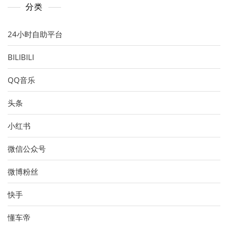
分类
24小时自助平台
BILIBILI
QQ音乐
头条
小红书
微信公众号
微博粉丝
快手
懂车帝