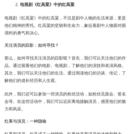
电视剧《红高粱》中的红高粱
电视剧《红高粱》中的红高粱，不仅是剧中人物的生活来源，更是
他们精神的寄托。红高粱的坚韧和生命力，象征着剧中人物面对困
境时的勇气和决心。
关注演员的踪影：如何寻找？
那么，如何寻找关注演员的踪影呢？首先，我们可以关注他们的作
品。通过观看他们的电影、电视剧，了解他们的演技和表演风格。
其次，我们可以关注他们的生活。通过阅读他们的访谈、传记，了
解他们的成长经历和人生观。
此外，我们还可以参加一些演员的粉丝活动，如粉丝见面会、签名
会等。在这些活动中，我们可以近距离地接触演员，感受他们的魅
力和风采。
红果与演员：一种隐喻
红果和演员，似乎成了一种隐喻。红果代表着演员的才华和魅力，