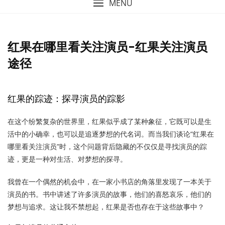
MENU
红果在哪里看关注演员-红果关注演员
途径
红果的踪迹：探寻演员的踪影
在这个纷繁复杂的世界里，红果似乎成了某种象征，它既可以是生
活中的小确幸，也可以是追逐梦想的代名词。而当我们谈论“红果在
哪里看关注演员”时，这个问题背后隐藏的不仅仅是寻找演员的踪
迹，更是一种对生活、对梦想的探寻。
我曾在一个偶然的机会中，在一家小书店的角落里发现了一本关于
演员的书。书中讲述了许多演员的故事，他们的喜怒哀乐，他们的
梦想与追求。这让我不禁想起，红果是否也存在于这些故事中？