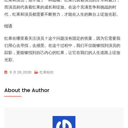
而演员则代表着红果的成长和绽放。在这个充满竞争和挑战的时
代，红果和演员都需要不断努力，才能在人生的舞台上绽放光彩。
结语
红果在哪里看关注演员？这个问题没有固定的答案，因为它需要我
们用心去寻找，去感受。在这个过程中，我们不仅能够找到演员的
踪影，更能够找到自己内心的红果，让它在我们的人生道路上绽放
光彩。
6 月 26, 2026
红果粉丝
About the Author