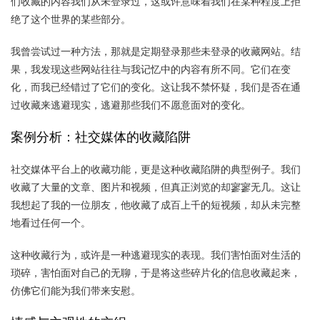
们收藏的内容我们从未登录过，这或许意味着我们在某种程度上拒
绝了这个世界的某些部分。
我曾尝试过一种方法，那就是定期登录那些未登录的收藏网站。结
果，我发现这些网站往往与我记忆中的内容有所不同。它们在变
化，而我已经错过了它们的变化。这让我不禁怀疑，我们是否在通
过收藏来逃避现实，逃避那些我们不愿意面对的变化。
案例分析：社交媒体的收藏陷阱
社交媒体平台上的收藏功能，更是这种收藏陷阱的典型例子。我们
收藏了大量的文章、图片和视频，但真正浏览的却寥寥无几。这让
我想起了我的一位朋友，他收藏了成百上千的短视频，却从未完整
地看过任何一个。
这种收藏行为，或许是一种逃避现实的表现。我们害怕面对生活的
琐碎，害怕面对自己的无聊，于是将这些碎片化的信息收藏起来，
仿佛它们能为我们带来安慰。