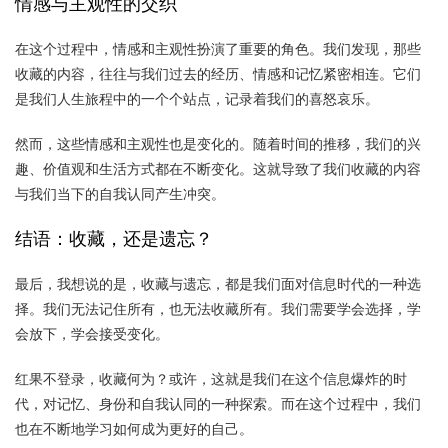
情感与主观性的交织
在这个过程中，情感和主观性扮演了重要的角色。我们发现，那些
收藏的内容，往往与我们过去的经历、情感和记忆紧密相连。它们
是我们人生旅程中的一个个站点，记录着我们的喜怒哀乐。
然而，这些情感和主观性也是变化的。随着时间的推移，我们的兴
趣、价值观和生活方式都在不断变化。这就导致了我们收藏的内容
与我们当下的自我认同产生冲突。
结语：收藏，还是遗忘？
最后，我想说的是，收藏与遗忘，都是我们面对信息时代的一种选
择。我们无法记住所有，也无法收藏所有。我们需要学会选择，学
会放下，学会接受变化。
红果不登录，收藏何为？或许，这就是我们在这个信息爆炸的时
代，对记忆、身份和自我认同的一种探索。而在这个过程中，我们
也在不断地学习如何成为更好的自己。