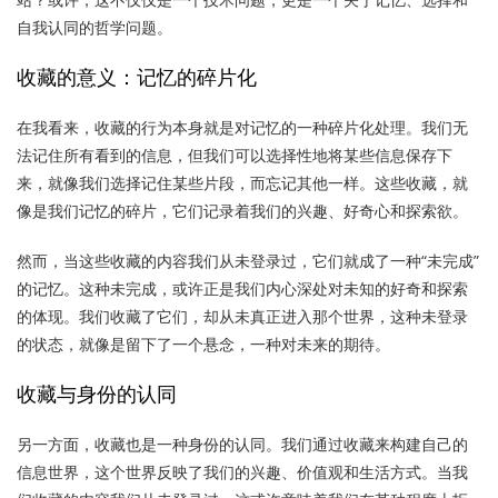
自我认同的哲学问题。
收藏的意义：记忆的碎片化
在我看来，收藏的行为本身就是对记忆的一种碎片化处理。我们无
法记住所有看到的信息，但我们可以选择性地将某些信息保存下
来，就像我们选择记住某些片段，而忘记其他一样。这些收藏，就
像是我们记忆的碎片，它们记录着我们的兴趣、好奇心和探索欲。
然而，当这些收藏的内容我们从未登录过，它们就成了一种“未完成”
的记忆。这种未完成，或许正是我们内心深处对未知的好奇和探索
的体现。我们收藏了它们，却从未真正进入那个世界，这种未登录
的状态，就像是留下了一个悬念，一种对未来的期待。
收藏与身份的认同
另一方面，收藏也是一种身份的认同。我们通过收藏来构建自己的
信息世界，这个世界反映了我们的兴趣、价值观和生活方式。当我