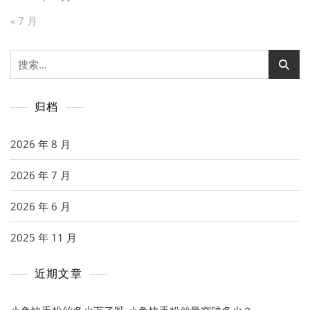
« 7 月
搜
索：
归档
2026 年 8 月
2026 年 7 月
2026 年 6 月
2025 年 11 月
近期文章