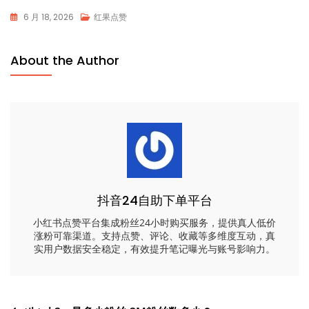
6 月 18, 2026
红果点赞
About the Author
抖音24自助下单平台
小红书点赞平台集成粉丝24小时购买服务，提供真人低价
涨粉可靠渠道。支持点赞、评论、收藏等多维度互动，真
实用户数据安全稳定，有效提升笔记曝光与账号影响力。