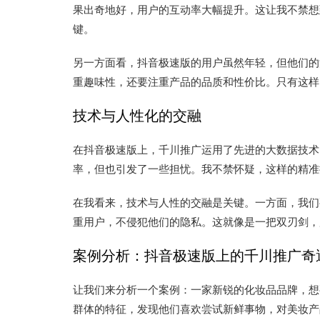
果出奇地好，用户的互动率大幅提升。这让我不禁想
键。
另一方面看，抖音极速版的用户虽然年轻，但他们的
重趣味性，还要注重产品的品质和性价比。只有这样
技术与人性化的交融
在抖音极速版上，千川推广运用了先进的大数据技术
率，但也引发了一些担忧。我不禁怀疑，这样的精准
在我看来，技术与人性的交融是关键。一方面，我们
重用户，不侵犯他们的隐私。这就像是一把双刃剑，
案例分析：抖音极速版上的千川推广奇
让我们来分析一个案例：一家新锐的化妆品品牌，想
群体的特征，发现他们喜欢尝试新鲜事物，对美妆产