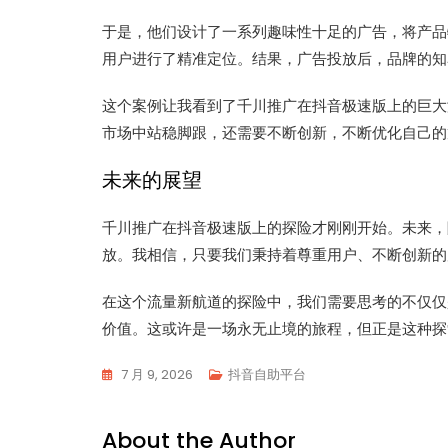
于是，他们设计了一系列趣味性十足的广告，将产品
用户进行了精准定位。结果，广告投放后，品牌的知
这个案例让我看到了千川推广在抖音极速版上的巨大
市场中站稳脚跟，还需要不断创新，不断优化自己的
未来的展望
千川推广在抖音极速版上的探险才刚刚开始。未来，
放。我相信，只要我们秉持着尊重用户、不断创新的
在这个流量新航道的探险中，我们需要思考的不仅仅
价值。这或许是一场永无止境的旅程，但正是这种探
7 月 9, 2026
抖音自助平台
About the Author