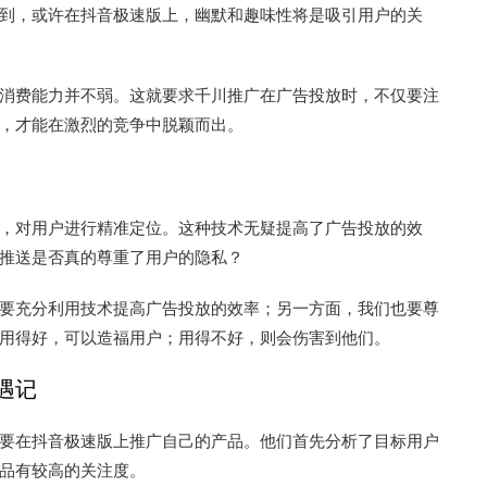
到，或许在抖音极速版上，幽默和趣味性将是吸引用户的关
消费能力并不弱。这就要求千川推广在广告投放时，不仅要注
，才能在激烈的竞争中脱颖而出。
，对用户进行精准定位。这种技术无疑提高了广告投放的效
推送是否真的尊重了用户的隐私？
要充分利用技术提高广告投放的效率；另一方面，我们也要尊
用得好，可以造福用户；用得不好，则会伤害到他们。
遇记
要在抖音极速版上推广自己的产品。他们首先分析了目标用户
品有较高的关注度。