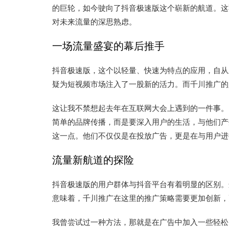
的巨轮，如今驶向了抖音极速版这个崭新的航道。这
对未来流量的深思熟虑。
一场流量盛宴的幕后推手
抖音极速版，这个以轻量、快速为特点的应用，自从
疑为短视频市场注入了一股新的活力。而千川推广的
这让我不禁想起去年在互联网大会上遇到的一件事。
简单的品牌传播，而是要深入用户的生活，与他们产
这一点。他们不仅仅是在投放广告，更是在与用户进
流量新航道的探险
抖音极速版的用户群体与抖音平台有着明显的区别。
意味着，千川推广在这里的推广策略需要更加创新，
我曾尝试过一种方法，那就是在广告中加入一些轻松