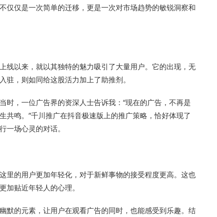
不仅仅是一次简单的迁移，更是一次对市场趋势的敏锐洞察和
上线以来，就以其独特的魅力吸引了大量用户。它的出现，无
入驻，则如同给这股活力加上了助推剂。
当时，一位广告界的资深人士告诉我：“现在的广告，不再是
生共鸣。”千川推广在抖音极速版上的推广策略，恰好体现了
行一场心灵的对话。
这里的用户更加年轻化，对于新鲜事物的接受程度更高。这也
更加贴近年轻人的心理。
幽默的元素，让用户在观看广告的同时，也能感受到乐趣。结