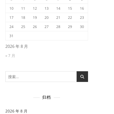
10
11
12
13
14
15
16
17
18
19
20
21
22
23
24
25
26
27
28
29
30
31
2026 年 8 月
« 7 月
搜
索：
归档
2026 年 8 月