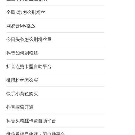
全民K歌怎么刷粉丝
网易云MV播放
今日头条怎么刷粉丝量
抖音如何刷粉丝
抖音点赞卡盟自助平台
微博粉丝怎么买
快手小黄色购买
抖音橱窗开通
抖音买粉丝卡盟自助平台
微信视频号收藏卡盟自助平台