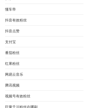
懂车帝
抖音有效粉丝
抖音点赞
支付宝
番茄粉丝
红果粉丝
网易云音乐
腾讯视频
视频号有效粉丝
巨量千川粉丝在哪刷