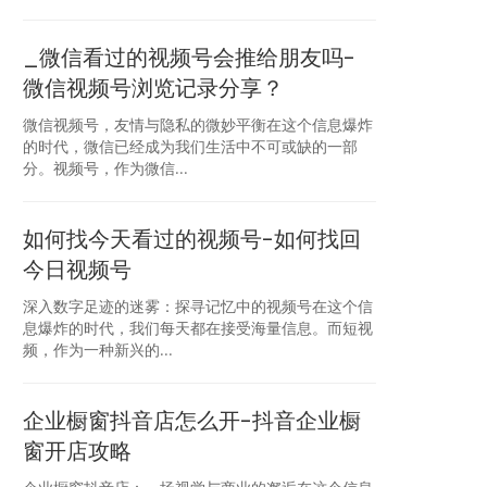
_微信看过的视频号会推给朋友吗-
微信视频号浏览记录分享？
微信视频号，友情与隐私的微妙平衡在这个信息爆炸
的时代，微信已经成为我们生活中不可或缺的一部
分。视频号，作为微信...
如何找今天看过的视频号-如何找回
今日视频号
深入数字足迹的迷雾：探寻记忆中的视频号在这个信
息爆炸的时代，我们每天都在接受海量信息。而短视
频，作为一种新兴的...
企业橱窗抖音店怎么开-抖音企业橱
窗开店攻略