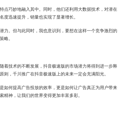
特点巧妙地融入其中。同时，他们还利用大数据技术，对潜在
名度迅速提升，销量也实现了显著增长。
潜力。但与此同时，我也意识到，要想在这样一个竞争激烈的
策略。
随着技术的不断发展，抖音极速版的市场潜力将得到进一步释
原则，千川推广在抖音极速版上的未来一定会充满阳光。
是如何提高广告投放的效率，更是如何让广告真正为用户带来
索精神，让我们的世界变得更加丰富多彩。