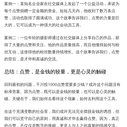
案例一：某知名企业家在社交媒体上发起了一个公益活动，承诺为
每个点赞捐赠一定金额的资金。短短几天内，他收到了数万条点
赞，活动也取得了圆满成功。这个故事告诉我们，点赞的力量是巨
大的，它可以成为一种强大的社会动员工具。
案例二：一位年轻的摄影师通过在社交媒体上分享自己的作品，获
得了大量的点赞和关注。他的作品质量很高，而且他懂得如何与粉
丝互动，这使得他的粉丝数量持续增长。这个故事告诉我们，点赞
的背后，是才华和真诚的交流。
总结：点赞，是金钱的较量，更是心灵的触碰
回到最初的问题，千川投1000点赞需要多少钱？或许这个问题没有
标准答案。因为点赞，既可以是金钱的较量，也可以是心灵的触
碰。关键在于，我们如何去看待这个现象，如何去利用这个工具。
在这个充满变数的社会里，我们或许无法完全摆脱金钱的诱惑，但
我们可以坚守自己的原则，用真诚和才华去赢得点赞。因为，真正
的点赞，不仅仅是数字的堆砌，更是人与人之间真挚的情感交流。