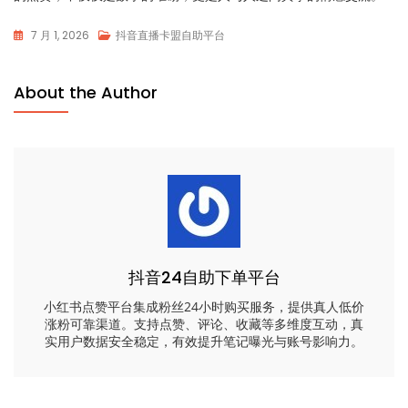
7 月 1, 2026
抖音直播卡盟自助平台
About the Author
抖音24自助下单平台
小红书点赞平台集成粉丝24小时购买服务，提供真人低价
涨粉可靠渠道。支持点赞、评论、收藏等多维度互动，真
实用户数据安全稳定，有效提升笔记曝光与账号影响力。