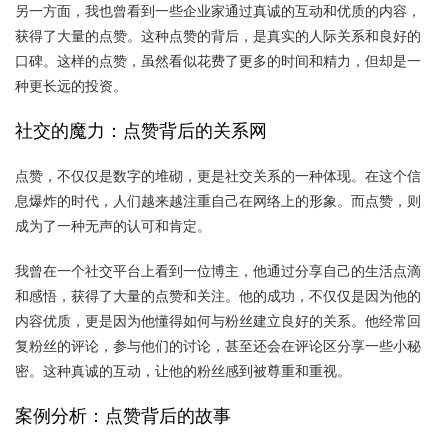
另一方面，我也曾看到一些企业家通过真诚的互动和优质的内容，
获得了大量的点赞。这种点赞的背后，是真实的人际关系和良好的
口碑。这样的点赞，虽然看似花费了更多的时间和精力，但却是一
种更长远的投资。
社交的魔力：点赞背后的关系网
点赞，不仅仅是数字的堆砌，更是社交关系的一种体现。在这个信
息爆炸的时代，人们越来越注重自己在网络上的形象。而点赞，则
成为了一种无声的认可和肯定。
我曾在一个社交平台上看到一位博主，他通过分享自己的生活点滴
和感悟，获得了大量的点赞和关注。他的成功，不仅仅是因为他的
内容优质，更是因为他懂得如何与粉丝建立良好的关系。他经常回
复粉丝的评论，参与他们的讨论，甚至还会在评论区分享一些小秘
密。这种真诚的互动，让他的粉丝感到被尊重和重视。
案例分析：点赞背后的故事