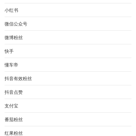
小红书
微信公众号
微博粉丝
快手
懂车帝
抖音有效粉丝
抖音点赞
支付宝
番茄粉丝
红果粉丝