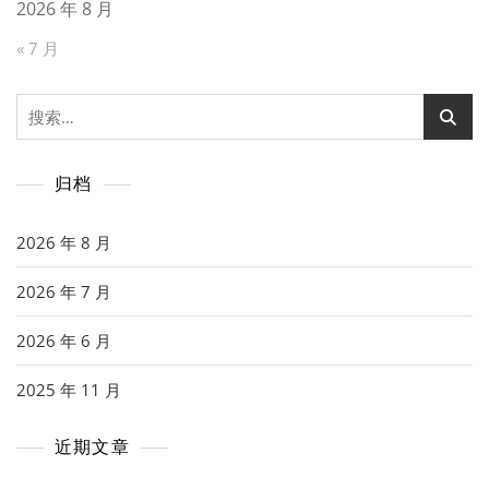
2026 年 8 月
« 7 月
搜
索：
归档
2026 年 8 月
2026 年 7 月
2026 年 6 月
2025 年 11 月
近期文章