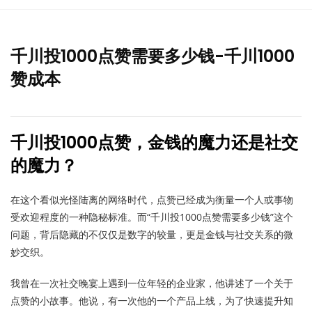
千川投1000点赞需要多少钱-千川1000
赞成本
千川投1000点赞，金钱的魔力还是社交
的魔力？
在这个看似光怪陆离的网络时代，点赞已经成为衡量一个人或事物
受欢迎程度的一种隐秘标准。而“千川投1000点赞需要多少钱”这个
问题，背后隐藏的不仅仅是数字的较量，更是金钱与社交关系的微
妙交织。
我曾在一次社交晚宴上遇到一位年轻的企业家，他讲述了一个关于
点赞的小故事。他说，有一次他的一个产品上线，为了快速提升知