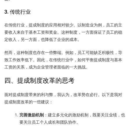
3. 传统行业
在传统行业，提成制度的应用相对较少。以制造业为例，员工的主
要收入来自于基本工资和奖金。这种制度，一方面保证了员工的稳
定收入，另一方面，也降低了企业的成本。
然而，这种制度也存在一些弊端。例如，员工可能缺乏积极性，导
致工作效率低下。因此，在传统行业中，如何平衡提成制度与基本
工资的关系，成为企业管理者面临的一大挑战。
四、提成制度改革的思考
面对提成制度带来的利与弊，我认为，改革势在必行。以下是我对
提成制度改革的一些建议：
完善激励机制
：建立多元化的激励机制，既要关注业绩，也
要关注员工个人成长和团队协作。