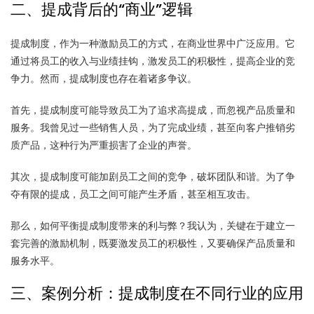
二、提成背后的“商业”逻辑
提成制度，作为一种激励员工的方式，在商业世界中广泛应用。它
通过将员工的收入与业绩挂钩，激发员工的积极性，提高企业的竞
争力。然而，提成制度也存在着诸多争议。
首先，提成制度可能导致员工为了追求高提成，而忽视产品质量和
服务。我曾见过一些销售人员，为了完成业绩，甚至向客户推销劣
质产品，这种行为严重损害了企业的声誉。
其次，提成制度可能加剧员工之间的竞争，破坏团队和谐。为了争
夺有限的提成，员工之间可能产生矛盾，甚至相互攻击。
那么，如何平衡提成制度带来的利与弊？我认为，关键在于建立一
套完善的激励机制，既要激发员工的积极性，又要确保产品质量和
服务水平。
三、案例分析：提成制度在不同行业的应用