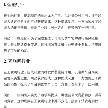
1. 金融行业
在金融行业，提成制度的应用尤为广泛。以证券公司为例，证券经
纪人通过销售金融产品获得提成。这种提成制度，一方面激发了经
纪人的销售热情，提高了业绩；另一方面，也带来了一些问题。
例如，一些经纪人为了完成业绩，可能会诱导客户进行高风险投
资，甚至制造虚假交易。这种现象在金融行业中并不鲜见，严重影
响了市场的稳定。
2. 互联网行业
在互联网行业，提成制度同样发挥着重要作用。以电商平台为例，
销售人员通过推广商品获得提成。这种提成制度，一方面促进了商
品的销售，提高了平台的竞争力；另一方面，也带来了一些问题。
例如，一些销售人员为了追求高提成，可能会夸大商品功效，误导
消费者。这种现象在互联网行业中并不少见，损害了消费者的权
益。