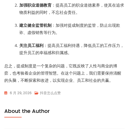
加强职业道德教育
：提高员工的职业道德素养，使其在追求
物质利益的同时，不忘社会责任。
建立健全监管机制
：加强对提成制度的监管，防止出现欺
诈、虚假销售等行为。
关注员工福利
：提高员工福利待遇，降低员工的工作压力，
提升员工的幸福感和归属感。
总之，提成制度是一个复杂的问题，它既反映了人性与商业的博
弈，也考验着企业的管理智慧。在这个问题上，我们需要保持清醒
的头脑，不断探索和改进，以实现企业、员工和社会的共赢。
6 月 29, 2026
抖音怎么点赞
About the Author