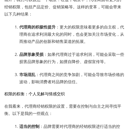
经销权限，包括产品定价、促销策略等。这样的变革，可能会带来
以下几种结果：
代理商的积极性提升
：更大的权限意味着更多的自主权，代
理商在追求利润最大化的同时，也会更加关注市场变化，从
而推动产品的创新和销售渠道的拓展。
品牌形象受损
：如果代理商过于追求利润，可能会采取一些
损害品牌形象的行为，如擅自降价、虚假宣传等。
市场混乱
：代理商之间的竞争加剧，可能会导致市场价格的
波动，影响消费者对品牌的信任。
权限的权衡：个人见解与情感交织
在我看来，代理商经销权限的设置，需要在控制与自主之间寻找平
衡。以下是我的一些观点：
适当的控制
：品牌需要对代理商的经销权限进行适当的控