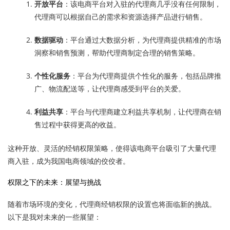
开放平台
：该电商平台对入驻的代理商几乎没有任何限制，
代理商可以根据自己的需求和资源选择产品进行销售。
数据驱动
：平台通过大数据分析，为代理商提供精准的市场
洞察和销售预测，帮助代理商制定合理的销售策略。
个性化服务
：平台为代理商提供个性化的服务，包括品牌推
广、物流配送等，让代理商感受到平台的关爱。
利益共享
：平台与代理商建立利益共享机制，让代理商在销
售过程中获得更高的收益。
这种开放、灵活的经销权限策略，使得该电商平台吸引了大量代理
商入驻，成为我国电商领域的佼佼者。
权限之下的未来：展望与挑战
随着市场环境的变化，代理商经销权限的设置也将面临新的挑战。
以下是我对未来的一些展望：