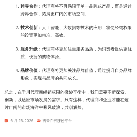
跨界合作
：代理商将不再局限于单一品牌或产品，而是通过
跨界合作，拓展更广阔的市场空间。
技术创新
：人工智能、大数据等技术的应用，将使经销权限
的设置更加精准、高效。
服务升级
：代理商将更加注重服务品质，为消费者提供更优
质、便捷的购物体验。
品牌价值
：代理商将更加关注品牌价值，通过提升自身品牌
形象，实现与品牌的共同成长。
总之，在千川代理商经销权限的微妙平衡中，我们需要不断探索、
创新，以适应市场发展的需求。只有这样，代理商和企业才能在这
片广阔的市场海洋中乘风破浪，共创辉煌。
6 月 25, 2026
抖音在线涨粉平台