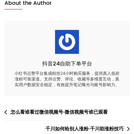
About the Author
抖音24自助下单平台
小红书点赞平台集成粉丝24小时购买服务，提供真人低价
涨粉可靠渠道。支持点赞、评论、收藏等多维度互动，真
实用户数据安全稳定，有效提升笔记曝光与账号影响力。
文
怎么看谁看过微信视频号-微信视频号谁已观看
章
千川如何给别人涨粉-千川助涨粉技巧
导