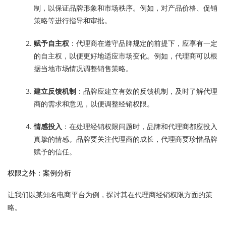
制，以保证品牌形象和市场秩序。例如，对产品价格、促销
策略等进行指导和审批。
赋予自主权
：代理商在遵守品牌规定的前提下，应享有一定
的自主权，以便更好地适应市场变化。例如，代理商可以根
据当地市场情况调整销售策略。
建立反馈机制
：品牌应建立有效的反馈机制，及时了解代理
商的需求和意见，以便调整经销权限。
情感投入
：在处理经销权限问题时，品牌和代理商都应投入
真挚的情感。品牌要关注代理商的成长，代理商要珍惜品牌
赋予的信任。
权限之外：案例分析
让我们以某知名电商平台为例，探讨其在代理商经销权限方面的策
略。