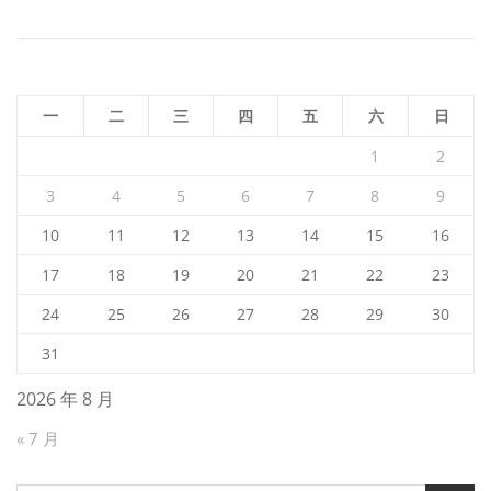
航
一
二
三
四
五
六
日
1
2
3
4
5
6
7
8
9
10
11
12
13
14
15
16
17
18
19
20
21
22
23
24
25
26
27
28
29
30
31
2026 年 8 月
« 7 月