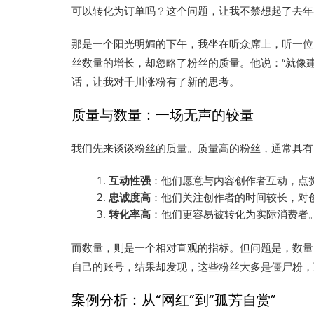
可以转化为订单吗？这个问题，让我不禁想起了去年
那是一个阳光明媚的下午，我坐在听众席上，听一位
丝数量的增长，却忽略了粉丝的质量。他说：“就像
话，让我对千川涨粉有了新的思考。
质量与数量：一场无声的较量
我们先来谈谈粉丝的质量。质量高的粉丝，通常具有
互动性强
：他们愿意与内容创作者互动，点
忠诚度高
：他们关注创作者的时间较长，对
转化率高
：他们更容易被转化为实际消费者
而数量，则是一个相对直观的指标。但问题是，数量
自己的账号，结果却发现，这些粉丝大多是僵尸粉，
案例分析：从“网红”到“孤芳自赏”