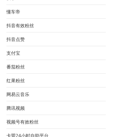
懂车帝
抖音有效粉丝
抖音点赞
支付宝
番茄粉丝
红果粉丝
网易云音乐
腾讯视频
视频号有效粉丝
卡盟24小时自助平台