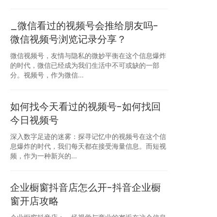
_微信看过的视频号会推给朋友吗-
微信视频号浏览记录分享？
微信视频号，友情与隐私的微妙平衡在这个信息爆炸
的时代，微信已经成为我们生活中不可或缺的一部
分。视频号，作为微信...
如何找今天看过的视频号-如何找回
今日视频号
深入数字足迹的迷雾：探寻记忆中的视频号在这个信
息爆炸的时代，我们每天都在接受海量信息。而短视
频，作为一种新兴的...
企业橱窗抖音店怎么开-抖音企业橱
窗开店攻略