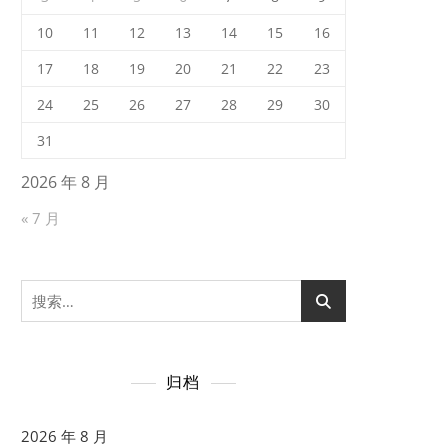
10
11
12
13
14
15
16
17
18
19
20
21
22
23
24
25
26
27
28
29
30
31
2026 年 8 月
« 7 月
搜
索：
归档
2026 年 8 月