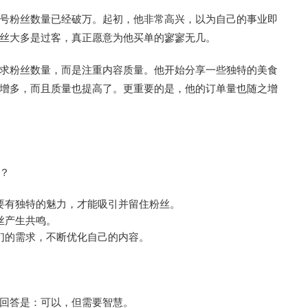
号粉丝数量已经破万。起初，他非常高兴，以为自己的事业即
丝大多是过客，真正愿意为他买单的寥寥无几。
求粉丝数量，而是注重内容质量。他开始分享一些独特的美食
增多，而且质量也提高了。更重要的是，他的订单量也随之增
？
要有独特的魅力，才能吸引并留住粉丝。
丝产生共鸣。
们的需求，不断优化自己的内容。
回答是：可以，但需要智慧。