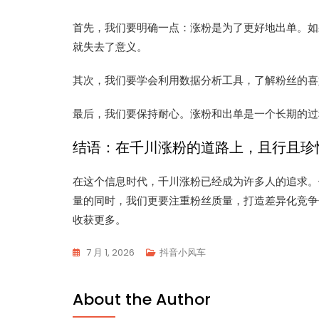
首先，我们要明确一点：涨粉是为了更好地出单。如
就失去了意义。
其次，我们要学会利用数据分析工具，了解粉丝的喜
最后，我们要保持耐心。涨粉和出单是一个长期的过
结语：在千川涨粉的道路上，且行且珍
在这个信息时代，千川涨粉已经成为许多人的追求。
量的同时，我们更要注重粉丝质量，打造差异化竞争
收获更多。
7 月 1, 2026
抖音小风车
About the Author