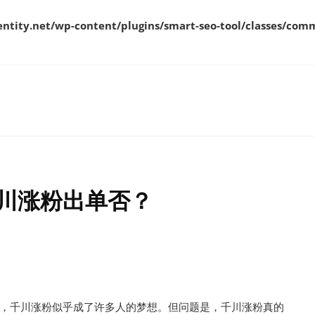
ity.net/wp-content/plugins/smart-seo-tool/classes/comm
川涨粉出单否？
，千川涨粉似乎成了许多人的梦想。但问题是，千川涨粉真的