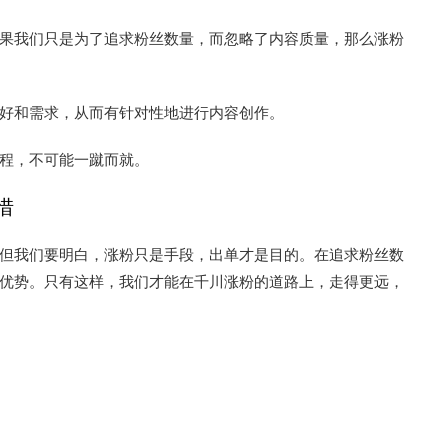
果我们只是为了追求粉丝数量，而忽略了内容质量，那么涨粉
好和需求，从而有针对性地进行内容创作。
程，不可能一蹴而就。
惜
但我们要明白，涨粉只是手段，出单才是目的。在追求粉丝数
优势。只有这样，我们才能在千川涨粉的道路上，走得更远，