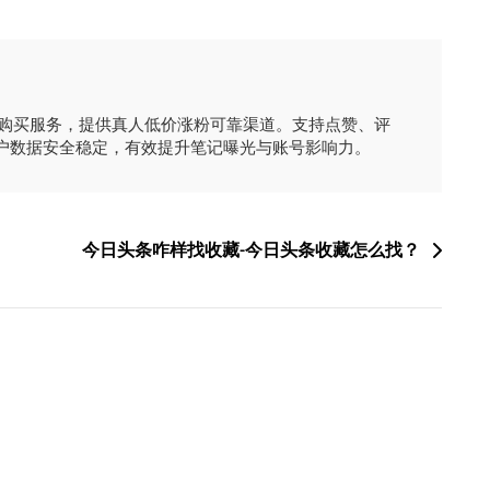
时购买服务，提供真人低价涨粉可靠渠道。支持点赞、评
户数据安全稳定，有效提升笔记曝光与账号影响力。
今日头条咋样找收藏-今日头条收藏怎么找？