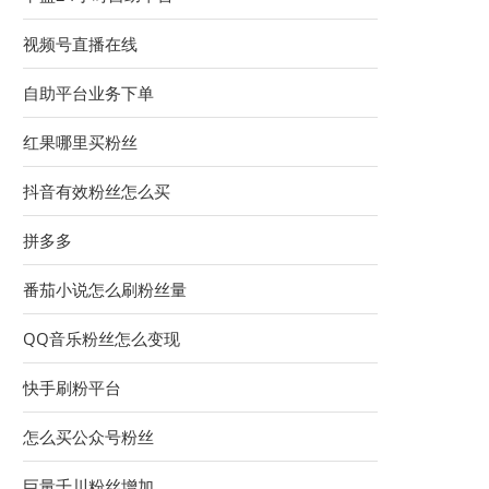
视频号直播在线
自助平台业务下单
红果哪里买粉丝
抖音有效粉丝怎么买
拼多多
番茄小说怎么刷粉丝量
QQ音乐粉丝怎么变现
快手刷粉平台
怎么买公众号粉丝
巨量千川粉丝增加