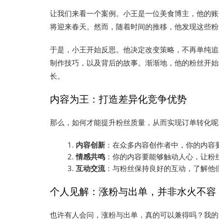
让我们来看一个案例。小王是一位美食博主，他的账
将迎来春天。然而，随着时间的推移，他发现这些粉
于是，小王开始反思。他决定改变策略，不再单纯追
制作技巧，以及背后的故事。渐渐地，他的粉丝开始
长。
内容为王：打造差异化竞争优势
那么，如何才能提升粉丝质量，从而实现订单转化呢
内容创新
：在众多内容创作者中，你的内容
情感共鸣
：你的内容要能够触动人心，让粉
互动交流
：与粉丝保持良好的互动，了解他
个人见解：涨粉与出单，并非水火不容
也许有人会问，涨粉与出单，真的可以兼得吗？我的