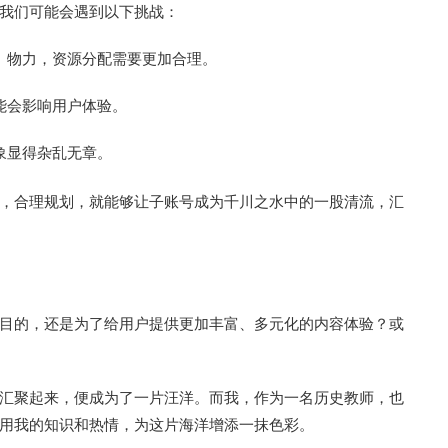
我们可能会遇到以下挑战：
、物力，资源分配需要更加合理。
能会影响用户体验。
象显得杂乱无章。
，合理规划，就能够让子账号成为千川之水中的一股清流，汇
目的，还是为了给用户提供更加丰富、多元化的内容体验？或
汇聚起来，便成为了一片汪洋。而我，作为一名历史教师，也
用我的知识和热情，为这片海洋增添一抹色彩。