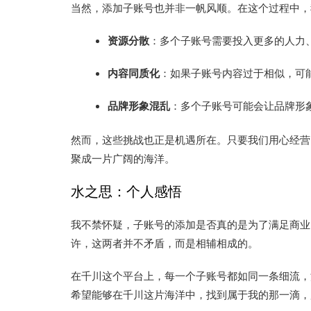
当然，添加子账号也并非一帆风顺。在这个过程中，
资源分散
：多个子账号需要投入更多的人力
内容同质化
：如果子账号内容过于相似，可
品牌形象混乱
：多个子账号可能会让品牌形
然而，这些挑战也正是机遇所在。只要我们用心经营
聚成一片广阔的海洋。
水之思：个人感悟
我不禁怀疑，子账号的添加是否真的是为了满足商业
许，这两者并不矛盾，而是相辅相成的。
在千川这个平台上，每一个子账号都如同一条细流，
希望能够在千川这片海洋中，找到属于我的那一滴，