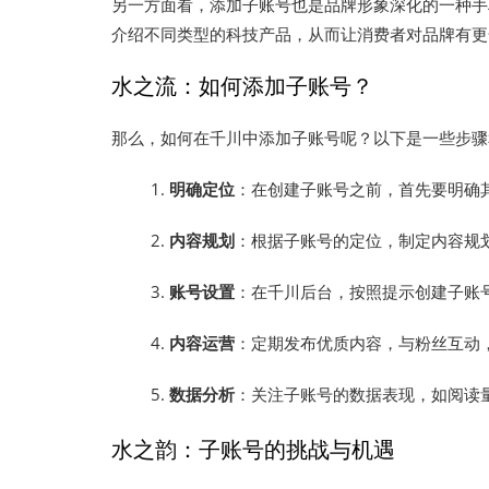
另一方面看，添加子账号也是品牌形象深化的一种手
介绍不同类型的科技产品，从而让消费者对品牌有更
水之流：如何添加子账号？
那么，如何在千川中添加子账号呢？以下是一些步骤
明确定位
：在创建子账号之前，首先要明确
内容规划
：根据子账号的定位，制定内容规
账号设置
：在千川后台，按照提示创建子账
内容运营
：定期发布优质内容，与粉丝互动
数据分析
：关注子账号的数据表现，如阅读
水之韵：子账号的挑战与机遇