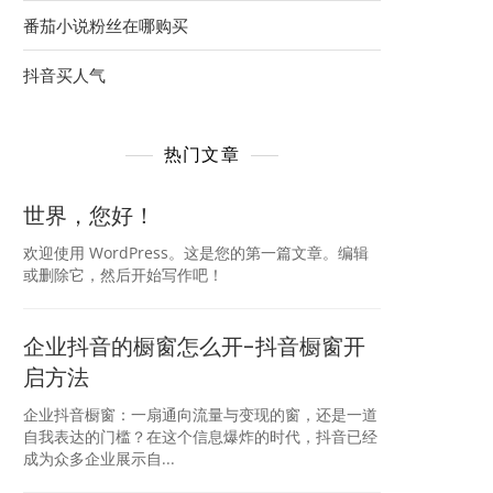
番茄小说粉丝在哪购买
抖音买人气
热门文章
世界，您好！
欢迎使用 WordPress。这是您的第一篇文章。编辑
或删除它，然后开始写作吧！
企业抖音的橱窗怎么开-抖音橱窗开
启方法
企业抖音橱窗：一扇通向流量与变现的窗，还是一道
自我表达的门槛？在这个信息爆炸的时代，抖音已经
成为众多企业展示自...