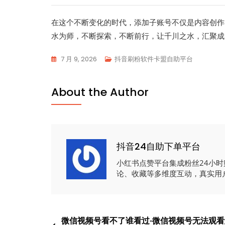
在这个不断变化的时代，添加子账号不仅是内容创作
水为师，不断探索，不断前行，让千川之水，汇聚成
7 月 9, 2026
抖音刷粉软件卡盟自助平台
About the Author
抖音24自助下单平台
小红书点赞平台集成粉丝24小
论、收藏等多维度互动，真实用
文
微信视频号看不了谁看过-微信视频号无法观看