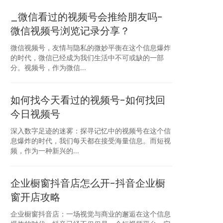
_微信看过的视频号会推给朋友吗-
微信视频号浏览记录分享？
微信视频号，友情与隐私的微妙平衡在这个信息爆炸
的时代，微信已经成为我们生活中不可或缺的一部
分。视频号，作为微信...
如何找今天看过的视频号-如何找回
今日视频号
深入数字足迹的迷雾：探寻记忆中的视频号在这个信
息爆炸的时代，我们每天都在接受海量信息。而短视
频，作为一种新兴的...
企业橱窗抖音店怎么开-抖音企业橱
窗开店攻略
企业橱窗抖音店：一场视觉与商业的邂逅在这个信息