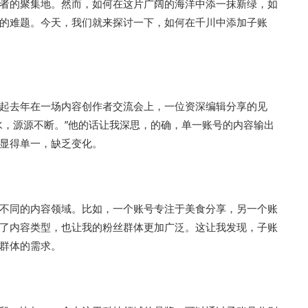
者的聚集地。然而，如何在这片广阔的海洋中添一抹新绿，如
的难题。今天，我们就来探讨一下，如何在千川中添加子账
起去年在一场内容创作者交流会上，一位资深编辑分享的见
水，源源不断。”他的话让我深思，的确，单一账号的内容输出
显得单一，缺乏变化。
不同的内容领域。比如，一个账号专注于美食分享，另一个账
了内容类型，也让我的粉丝群体更加广泛。这让我发现，子账
群体的需求。