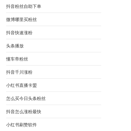
抖音粉丝自助下单
微博哪里买粉丝
抖音快速涨粉
头条播放
懂车帝粉丝
抖音千川涨粉
小红书直播卡盟
怎么买今日头条粉丝
抖音怎么涨粉最快
小红书刷赞软件