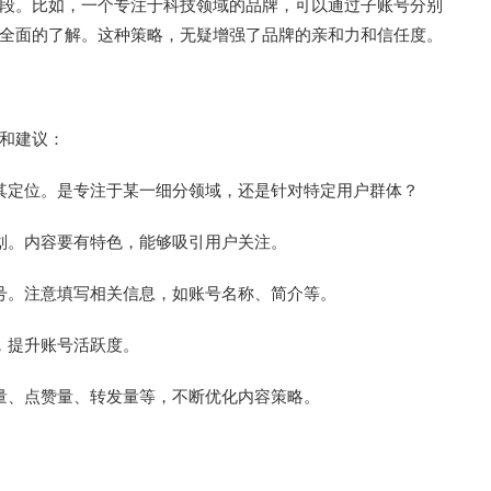
段。比如，一个专注于科技领域的品牌，可以通过子账号分别
全面的了解。这种策略，无疑增强了品牌的亲和力和信任度。
和建议：
其定位。是专注于某一细分领域，还是针对特定用户群体？
划。内容要有特色，能够吸引用户关注。
号。注意填写相关信息，如账号名称、简介等。
，提升账号活跃度。
量、点赞量、转发量等，不断优化内容策略。