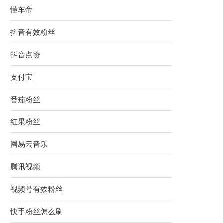
懂车帝
抖音有效粉丝
抖音点赞
支付宝
番茄粉丝
红果粉丝
网易云音乐
腾讯视频
视频号有效粉丝
快手粉丝怎么刷