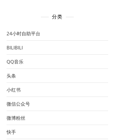
分类
24小时自助平台
BILIBILI
QQ音乐
头条
小红书
微信公众号
微博粉丝
快手