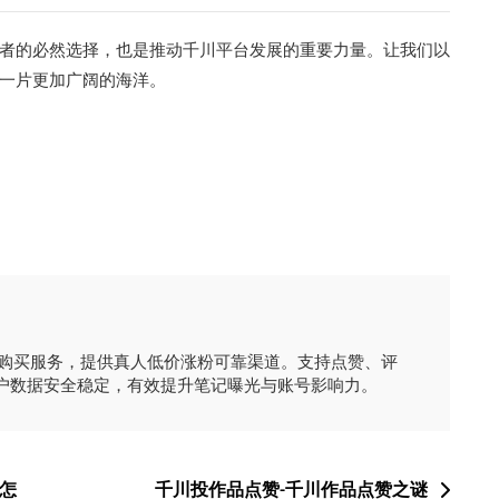
者的必然选择，也是推动千川平台发展的重要力量。让我们以
一片更加广阔的海洋。
时购买服务，提供真人低价涨粉可靠渠道。支持点赞、评
户数据安全稳定，有效提升笔记曝光与账号影响力。
怎
千川投作品点赞-千川作品点赞之谜