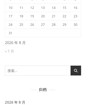
10
11
12
13
14
15
16
17
18
19
20
21
22
23
24
25
26
27
28
29
30
31
2026 年 8 月
« 7 月
搜
索：
归档
2026 年 8 月