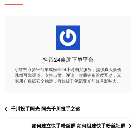
抖音24自助下单平台
小红书点赞平台集成粉丝24小时购买服务，提供真人低价
涨粉可靠渠道。支持点赞、评论、收藏等多维度互动，真
实用户数据安全稳定，有效提升笔记曝光与账号影响力。
文
千川投手阿光-阿光千川投手之谜
章
如何建立快手粉丝群-如何组建快手粉丝社群
导