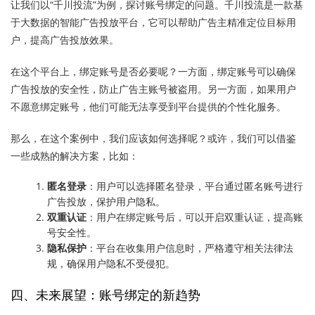
让我们以“千川投流”为例，探讨账号绑定的问题。千川投流是一款基
于大数据的智能广告投放平台，它可以帮助广告主精准定位目标用
户，提高广告投放效果。
在这个平台上，绑定账号是否必要呢？一方面，绑定账号可以确保
广告投放的安全性，防止广告主账号被盗用。另一方面，如果用户
不愿意绑定账号，他们可能无法享受到平台提供的个性化服务。
那么，在这个案例中，我们应该如何选择呢？或许，我们可以借鉴
一些成熟的解决方案，比如：
匿名登录
：用户可以选择匿名登录，平台通过匿名账号进行
广告投放，保护用户隐私。
双重认证
：用户在绑定账号后，可以开启双重认证，提高账
号安全性。
隐私保护
：平台在收集用户信息时，严格遵守相关法律法
规，确保用户隐私不受侵犯。
四、未来展望：账号绑定的新趋势