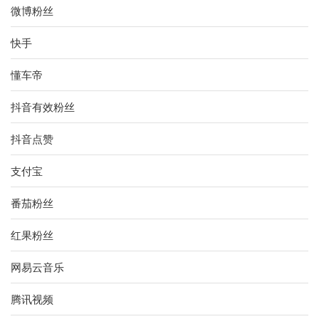
微博粉丝
快手
懂车帝
抖音有效粉丝
抖音点赞
支付宝
番茄粉丝
红果粉丝
网易云音乐
腾讯视频