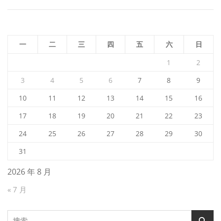
航
一
二
三
四
五
六
日
1
2
3
4
5
6
7
8
9
10
11
12
13
14
15
16
17
18
19
20
21
22
23
24
25
26
27
28
29
30
31
2026 年 8 月
« 7 月
搜