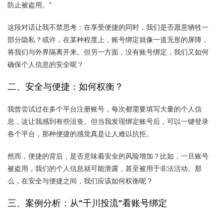
防止被盗用。”
这段对话让我不禁思考：在享受便捷的同时，我们是否愿意牺牲一
部分隐私？或许，在某种程度上，账号绑定就像一道无形的屏障，
将我们与外界隔离开来。但另一方面，没有账号绑定，我们又如何
确保个人信息的安全呢？
二、安全与便捷：如何权衡？
我曾尝试过在多个平台注册账号，每次都需要填写大量的个人信
息，这让我感到有些沮丧。但当我发现绑定账号后，可以一键登录
各个平台，那种便捷的感觉真是让人难以抗拒。
然而，便捷的背后，是否意味着安全的风险增加？比如，一旦账号
被盗用，我们的个人信息就可能泄露，甚至被用于非法活动。那
么，在安全与便捷之间，我们应该如何权衡呢？
三、案例分析：从“千川投流”看账号绑定