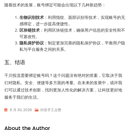
随着技术的发展，账号绑定可能会出现以下几种新趋势：
生物识别技术
：利用指纹、面部识别等技术，实现账号的无
感绑定，进一步提高便捷性。
区块链技术
：利用区块链技术，确保用户信息的安全性和不
可篡改性。
隐私保护协议
：制定更加完善的隐私保护协议，平衡用户隐
私与平台服务之间的关系。
五、结语
千川投流需要绑定账号吗？这个问题没有绝对的答案，它取决于我
们对隐私、安全、便捷等多方面的考量。在未来的发展中，或许我
们可以通过技术创新，找到更加人性化的解决方案，让科技更好地
服务于我们的生活。
6 月 30, 2026
抖音手工点赞
About the Author