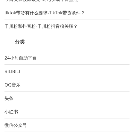
tiktok带货有什么要求-TikTok带货条件？
千川粉和抖音粉-千川粉抖音粉关联？
分类
24小时自助平台
BILIBILI
QQ音乐
头条
小红书
微信公众号