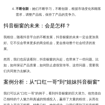
不断创新
：她们不断学习，不断创新，根据市场变化和顾客
需求，调整产品线，保持了产品的竞争力。
抖音橱窗的未来：会是怎样？
我相信，随着抖音平台的不断发展，抖音橱窗的未来一定会更加美
好。它不仅会带来更多的商业机会，更会推动整个社会经济的发
展。
然而，我们也应该看到，抖音橱窗的兴起，也带来了一些问题。比
如，如何保证产品质量，如何防止虚假宣传等。这些问题，需要我
们共同努力去解决。
案例分析：从“口红一哥”到“姐妹抖音橱窗”
我们可以从“口红一哥”的例子，看到抖音橱窗的巨大潜力。他凭借自
己独特的个人魅力和真诚的情感投入，赢得了大量的粉丝，从而在
抖音上开设了橱窗，销售口红。他的成功，让我们看到了抖音橱窗