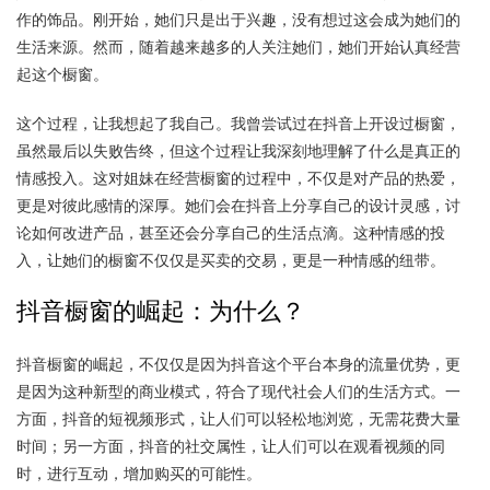
作的饰品。刚开始，她们只是出于兴趣，没有想过这会成为她们的
生活来源。然而，随着越来越多的人关注她们，她们开始认真经营
起这个橱窗。
这个过程，让我想起了我自己。我曾尝试过在抖音上开设过橱窗，
虽然最后以失败告终，但这个过程让我深刻地理解了什么是真正的
情感投入。这对姐妹在经营橱窗的过程中，不仅是对产品的热爱，
更是对彼此感情的深厚。她们会在抖音上分享自己的设计灵感，讨
论如何改进产品，甚至还会分享自己的生活点滴。这种情感的投
入，让她们的橱窗不仅仅是买卖的交易，更是一种情感的纽带。
抖音橱窗的崛起：为什么？
抖音橱窗的崛起，不仅仅是因为抖音这个平台本身的流量优势，更
是因为这种新型的商业模式，符合了现代社会人们的生活方式。一
方面，抖音的短视频形式，让人们可以轻松地浏览，无需花费大量
时间；另一方面，抖音的社交属性，让人们可以在观看视频的同
时，进行互动，增加购买的可能性。