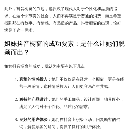
此外，抖音橱窗的兴起，也反映了现代人对于个性化和品质的追
求。在这个快节奏的社会，人们不再满足于普通的消费，而是希望
找到那些有故事、有情感、有品质的产品。抖音橱窗的出现，恰好
满足了这一需求。
姐妹抖音橱窗的成功要素：是什么让她们脱
颖而出？
姐妹抖音橱窗的成功，我认为主要有以下几点：
真挚的情感投入
：她们不仅仅是在经营一个橱窗，更是在经
营一段感情，这种情感投入让人们更容易产生共鸣。
独特的产品设计
：她们的手工饰品，设计新颖，独具匠心，
满足了人们对于个性化、品质化的需求。
良好的用户体验
：她们在抖音上积极互动，回复顾客的咨
询，解答顾客的疑问，提供了良好的用户体验。