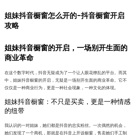
姐妹抖音橱窗怎么开的-抖音橱窗开启
攻略
姐妹抖音橱窗的开启，一场别开生面的
商业革命
在这个数字时代，抖音无疑成为了一个让人眼花缭乱的平台。而其
中，姐妹抖音橱窗的开启，无疑是一场别开生面的商业革命。它不
仅仅是一种商业行为，更是一种社会现象，一种文化的体现。
姐妹抖音橱窗：不只是买卖，更是一种情感
的纽带
我认识的一对姐妹，她们都是抖音的忠实粉丝。一次偶然的机会，
她们发现了一个商机，那就是在抖音上开设橱窗，售卖她们手工制