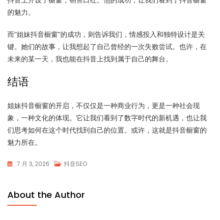
的魅力。
而“姐妹抖音橱窗”的成功，则告诉我们，情感投入和独特设计是关
键。她们的故事，让我想起了自己曾经的一次失败尝试。也许，在
未来的某一天，我也能在抖音上找到属于自己的舞台。
结语
姐妹抖音橱窗的开启，不仅仅是一种商业行为，更是一种社会现
象，一种文化的体现。它让我们看到了数字时代的新机遇，也让我
们思考如何在这个时代找到自己的位置。或许，这就是抖音橱窗的
魅力所在。
7 月 3, 2026
抖音SEO
About the Author