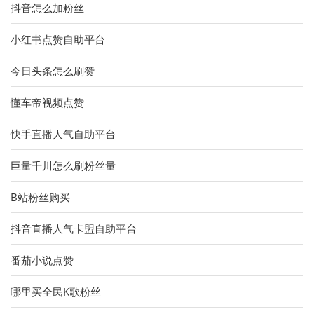
抖音怎么加粉丝
小红书点赞自助平台
今日头条怎么刷赞
懂车帝视频点赞
快手直播人气自助平台
巨量千川怎么刷粉丝量
B站粉丝购买
抖音直播人气卡盟自助平台
番茄小说点赞
哪里买全民K歌粉丝