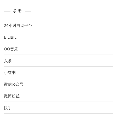
分类
24小时自助平台
BILIBILI
QQ音乐
头条
小红书
微信公众号
微博粉丝
快手