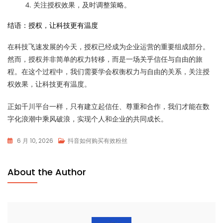
关注授权效果，及时调整策略。
结语：授权，让科技更有温度
在科技飞速发展的今天，授权已经成为企业运营的重要组成部分。
然而，授权并非简单的权力转移，而是一场关乎信任与自由的旅
程。在这个过程中，我们需要学会权衡权力与自由的关系，关注授
权效果，让科技更有温度。
正如千川平台一样，只有建立起信任、尊重和合作，我们才能在数
字化浪潮中乘风破浪，实现个人和企业的共同成长。
6 月 10, 2026
抖音如何购买有效粉丝
About the Author