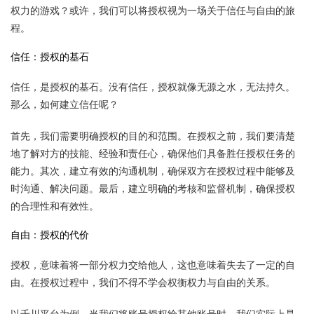
权力的游戏？或许，我们可以将授权视为一场关于信任与自由的旅
程。
信任：授权的基石
信任，是授权的基石。没有信任，授权就像无源之水，无法持久。
那么，如何建立信任呢？
首先，我们需要明确授权的目的和范围。在授权之前，我们要清楚
地了解对方的技能、经验和责任心，确保他们具备胜任授权任务的
能力。其次，建立有效的沟通机制，确保双方在授权过程中能够及
时沟通、解决问题。最后，建立明确的考核和监督机制，确保授权
的合理性和有效性。
自由：授权的代价
授权，意味着将一部分权力交给他人，这也意味着失去了一定的自
由。在授权过程中，我们不得不学会权衡权力与自由的关系。
以千川平台为例，当我们将账号授权给其他账号时，我们实际上是