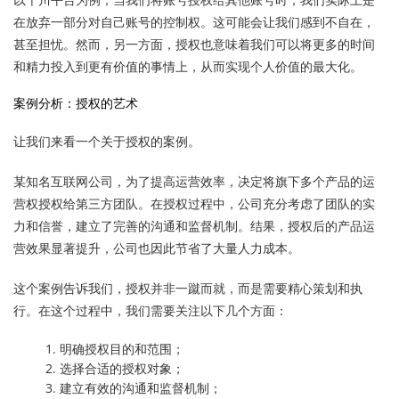
在放弃一部分对自己账号的控制权。这可能会让我们感到不自在，
甚至担忧。然而，另一方面，授权也意味着我们可以将更多的时间
和精力投入到更有价值的事情上，从而实现个人价值的最大化。
案例分析：授权的艺术
让我们来看一个关于授权的案例。
某知名互联网公司，为了提高运营效率，决定将旗下多个产品的运
营权授权给第三方团队。在授权过程中，公司充分考虑了团队的实
力和信誉，建立了完善的沟通和监督机制。结果，授权后的产品运
营效果显著提升，公司也因此节省了大量人力成本。
这个案例告诉我们，授权并非一蹴而就，而是需要精心策划和执
行。在这个过程中，我们需要关注以下几个方面：
明确授权目的和范围；
选择合适的授权对象；
建立有效的沟通和监督机制；