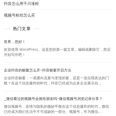
抖音怎么用千川涨粉
视频号粉丝怎么买
热门文章
世界，您好！
欢迎使用 WordPress。这是您的第一篇文章。编辑或删除它，然后
开始写作吧！
企业抖音的橱窗怎么开-抖音橱窗开启方法
企业抖音橱窗：一扇通向流量与变现的窗，还是一道自我表达的门
槛？在这个信息爆炸的时代，抖音已经成为众多企业展示自...
_微信看过的视频号会推给朋友吗-微信视频号浏览记录分享？
微信视频号，友情与隐私的微妙平衡在这个信息爆炸的时代，微信
已经成为我们生活中不可或缺的一部分。视频号，作为微信...