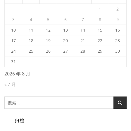
1
2
3
4
5
6
7
8
9
10
11
12
13
14
15
16
17
18
19
20
21
22
23
24
25
26
27
28
29
30
31
2026 年 8 月
« 7 月
搜
索：
归档