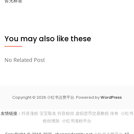
暂无标签
You may also like these
No Related Post
Copyright © 2026 小红书点赞平台. Powered by
WordPress
友情链接：
抖音涨粉
宝宝取名
抖音粉丝
虚拟货币交易教程
传奇
小红书
粉丝增加
小红书涨粉平台