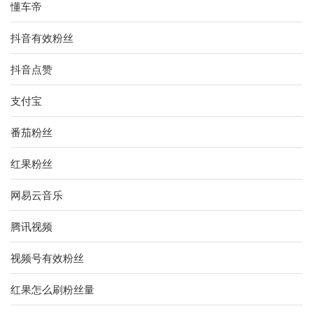
懂车帝
抖音有效粉丝
抖音点赞
支付宝
番茄粉丝
红果粉丝
网易云音乐
腾讯视频
视频号有效粉丝
红果怎么刷粉丝量