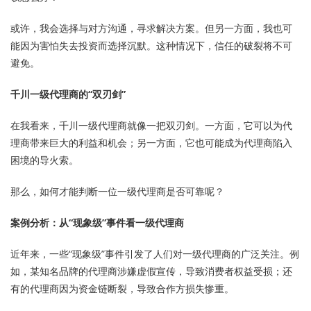
或许，我会选择与对方沟通，寻求解决方案。但另一方面，我也可
能因为害怕失去投资而选择沉默。这种情况下，信任的破裂将不可
避免。
千川一级代理商的“双刃剑”
在我看来，千川一级代理商就像一把双刃剑。一方面，它可以为代
理商带来巨大的利益和机会；另一方面，它也可能成为代理商陷入
困境的导火索。
那么，如何才能判断一位一级代理商是否可靠呢？
案例分析：从“现象级”事件看一级代理商
近年来，一些“现象级”事件引发了人们对一级代理商的广泛关注。例
如，某知名品牌的代理商涉嫌虚假宣传，导致消费者权益受损；还
有的代理商因为资金链断裂，导致合作方损失惨重。