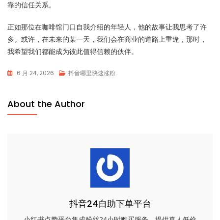
靠的信任关系。
正如那位在咖啡馆门口自我介绍的年轻人，他的故事让我思考了许
多。或许，在未来的某一天，我们会在商业的道路上重逢，那时，
我希望我们都能成为彼此值得信赖的伙伴。
6 月 24, 2026
抖音哪里快速涨粉
About the Author
抖音24自助下单平台
小红书点赞平台集成粉丝24小时购买服务，提供真人低价