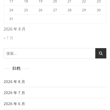
17
18
19
20
21
22
23
24
25
26
27
28
29
30
31
2026 年 8 月
« 7 月
搜
索：
归档
2026 年 8 月
2026 年 7 月
2026 年 6 月