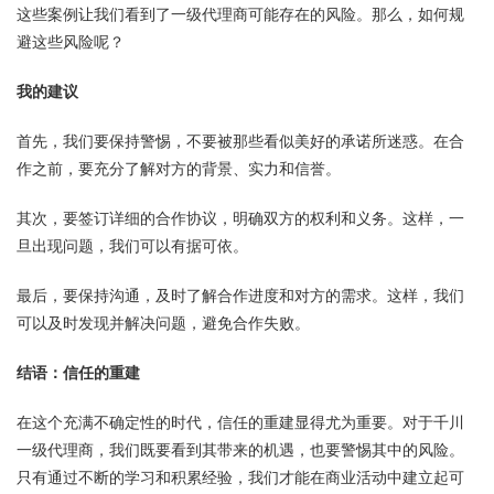
这些案例让我们看到了一级代理商可能存在的风险。那么，如何规
避这些风险呢？
我的建议
首先，我们要保持警惕，不要被那些看似美好的承诺所迷惑。在合
作之前，要充分了解对方的背景、实力和信誉。
其次，要签订详细的合作协议，明确双方的权利和义务。这样，一
旦出现问题，我们可以有据可依。
最后，要保持沟通，及时了解合作进度和对方的需求。这样，我们
可以及时发现并解决问题，避免合作失败。
结语：信任的重建
在这个充满不确定性的时代，信任的重建显得尤为重要。对于千川
一级代理商，我们既要看到其带来的机遇，也要警惕其中的风险。
只有通过不断的学习和积累经验，我们才能在商业活动中建立起可