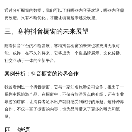
通过分析橱窗的数据，我们可以了解哪些内容受欢迎，哪些内容需
要改进。只有不断优化，才能让橱窗越来越受欢迎。
三、寒梅抖音橱窗的未来展望
随着抖音平台的不断发展，寒梅抖音橱窗的未来也将充满无限可
能。或许，在不久的将来，它将成为一个集品牌展示、文化传播、
社交互动于一体的全新平台。
案例分析：抖音橱窗的跨界合作
我曾看到过一个抖音橱窗，它与一家知名旅游公司合作，推出了一
系列主题旅游产品。在橱窗中，不仅有旅游景点的介绍，还有专业
导游的讲解，让消费者足不出户就能感受到旅行的乐趣。这种跨界
合作，不仅丰富了橱窗的内容，也为品牌带来了更多的曝光和流
量。
四、结语