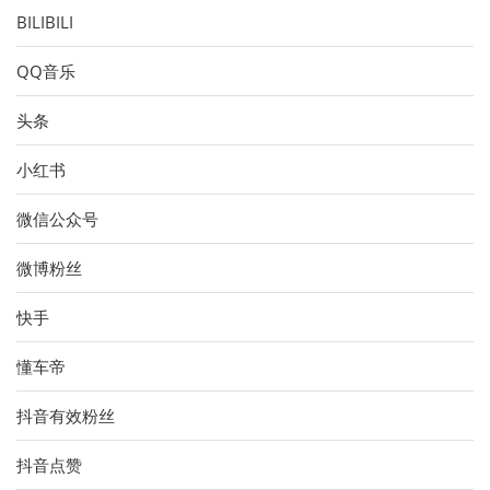
BILIBILI
QQ音乐
头条
小红书
微信公众号
微博粉丝
快手
懂车帝
抖音有效粉丝
抖音点赞