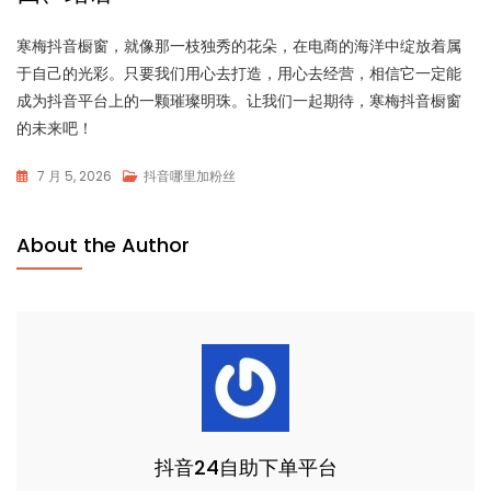
寒梅抖音橱窗，就像那一枝独秀的花朵，在电商的海洋中绽放着属
于自己的光彩。只要我们用心去打造，用心去经营，相信它一定能
成为抖音平台上的一颗璀璨明珠。让我们一起期待，寒梅抖音橱窗
的未来吧！
7 月 5, 2026
抖音哪里加粉丝
About the Author
抖音24自助下单平台