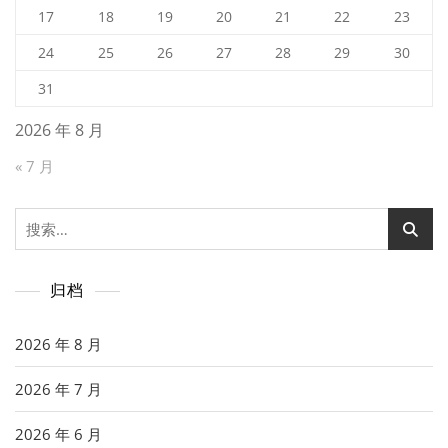
17
18
19
20
21
22
23
24
25
26
27
28
29
30
31
2026 年 8 月
« 7 月
搜
索：
归档
2026 年 8 月
2026 年 7 月
2026 年 6 月