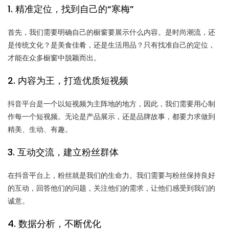
1. 精准定位，找到自己的“寒梅”
首先，我们需要明确自己的橱窗要展示什么内容。是时尚潮流，还
是传统文化？是美食佳肴，还是生活用品？只有找准自己的定位，
才能在众多橱窗中脱颖而出。
2. 内容为王，打造优质短视频
抖音平台是一个以短视频为主阵地的地方，因此，我们需要用心制
作每一个短视频。无论是产品展示，还是品牌故事，都要力求做到
精美、生动、有趣。
3. 互动交流，建立粉丝群体
在抖音平台上，粉丝就是我们的生命力。我们需要与粉丝保持良好
的互动，回答他们的问题，关注他们的需求，让他们感受到我们的
诚意。
4. 数据分析，不断优化