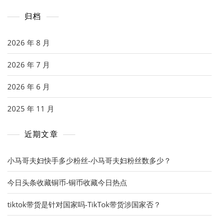
归档
2026 年 8 月
2026 年 7 月
2026 年 6 月
2025 年 11 月
近期文章
小马哥夫妇快手多少粉丝-小马哥夫妇粉丝数多少？
今日头条收藏铜币-铜币收藏今日热点
tiktok带货是针对国家吗-TikTok带货涉国家否？