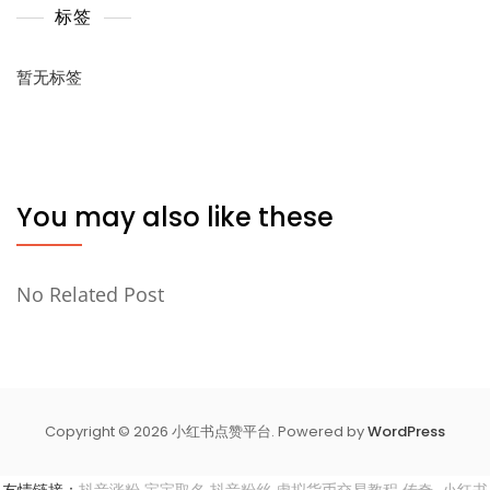
标签
暂无标签
You may also like these
No Related Post
Copyright © 2026 小红书点赞平台. Powered by
WordPress
友情链接：
抖音涨粉
宝宝取名
抖音粉丝
虚拟货币交易教程
传奇
小红书