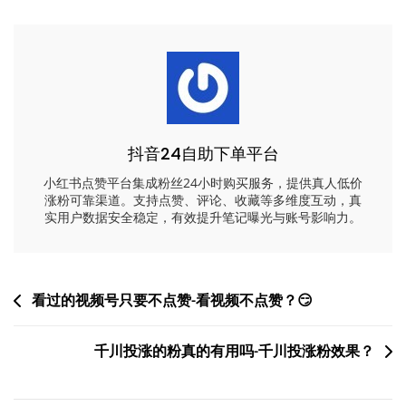
抖音24自助下单平台
小红书点赞平台集成粉丝24小时购买服务，提供真人低价
涨粉可靠渠道。支持点赞、评论、收藏等多维度互动，真
实用户数据安全稳定，有效提升笔记曝光与账号影响力。
文
看过的视频号只要不点赞-看视频不点赞？😏
章
千川投涨的粉真的有用吗-千川投涨粉效果？
导
航