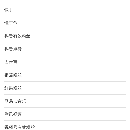
快手
懂车帝
抖音有效粉丝
抖音点赞
支付宝
番茄粉丝
红果粉丝
网易云音乐
腾讯视频
视频号有效粉丝