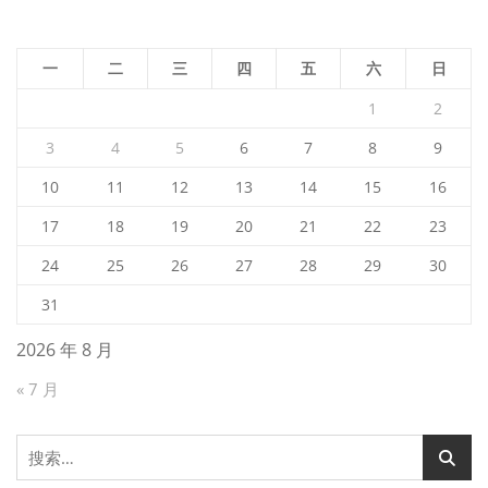
一
二
三
四
五
六
日
1
2
3
4
5
6
7
8
9
10
11
12
13
14
15
16
17
18
19
20
21
22
23
24
25
26
27
28
29
30
31
2026 年 8 月
« 7 月
搜
索：