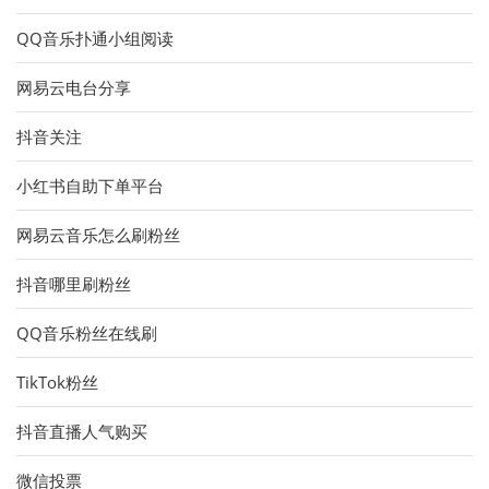
QQ音乐扑通小组阅读
网易云电台分享
抖音关注
小红书自助下单平台
网易云音乐怎么刷粉丝
抖音哪里刷粉丝
QQ音乐粉丝在线刷
TikTok粉丝
抖音直播人气购买
微信投票