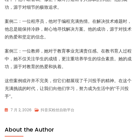
功，源于对细节的极致追求。
案例二：一位程序员，他对于编程充满热情。在解决技术难题时，
他总是能保持冷静，耐心地寻找解决方案。他的成功，源于对技术
的热爱和坚定的信念。
案例三：一位教师，她对于教育事业充满责任感。在教书育人过程
中，她不仅关注学生的成绩，更注重培养学生的综合素质。她的成
功，源于对教育的热爱和执着。
这些案例或许并不完美，但它们都展现了千川投手的精神。在这个
充满挑战的时代，让我们向他们学习，努力成为生活中的“千川投
手”。
7 月 2, 2026
抖音买粉丝自助平台
About the Author