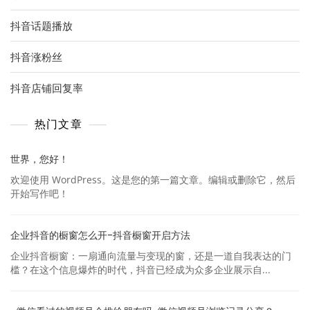
抖音话题播放
抖音涨粉丝
抖音店铺回复率
热门文章
世界，您好！
欢迎使用 WordPress。这是您的第一篇文章。编辑或删除它，然后
开始写作吧！
企业抖音的橱窗怎么开-抖音橱窗开启方法
企业抖音橱窗：一扇通向流量与变现的窗，还是一道自我表达的门
槛？在这个信息爆炸的时代，抖音已经成为众多企业展示自...