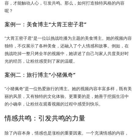
容，才能触动人心，引发共鸣。那么，如何打造独特风格的内容
呢？
案例一：美食博主“大胃王密子君”
“大胃王密子君”是一位以挑战吃播为主题的美食博主。她的视频内容
独特，不仅展示了各种美食，还融入了个人情感和故事。例如，在
挑战吃掉一整只烤全羊的视频中，她讲述了自己与家人共度美好时
光的经历，让粉丝感受到了家的温暖。
案例二：旅行博主“小猪佩奇”
“小猪佩奇”是一位热爱旅行的博主。她的视频内容丰富多样，既有美
丽的风景，又有独特的文化体验。更重要的是，她善于挖掘生活中
的小确幸，让粉丝在观看视频的过程中感受到快乐。
情感共鸣：引发共鸣的力量
除了内容本身，情感也是涨粉的重要因素。一个充满情感的内容，