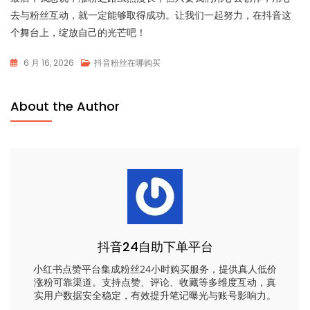
去与粉丝互动，就一定能够取得成功。让我们一起努力，在抖音这
个舞台上，绽放自己的光芒吧！
6 月 16, 2026
抖音粉丝在哪购买
About the Author
抖音24自助下单平台
小红书点赞平台集成粉丝24小时购买服务，提供真人低价
涨粉可靠渠道。支持点赞、评论、收藏等多维度互动，真
实用户数据安全稳定，有效提升笔记曝光与账号影响力。