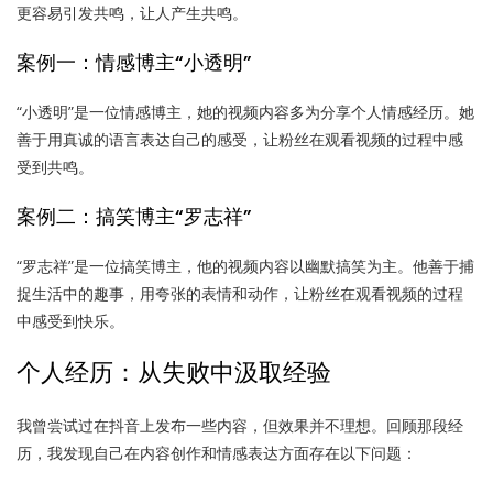
更容易引发共鸣，让人产生共鸣。
案例一：情感博主“小透明”
“小透明”是一位情感博主，她的视频内容多为分享个人情感经历。她
善于用真诚的语言表达自己的感受，让粉丝在观看视频的过程中感
受到共鸣。
案例二：搞笑博主“罗志祥”
“罗志祥”是一位搞笑博主，他的视频内容以幽默搞笑为主。他善于捕
捉生活中的趣事，用夸张的表情和动作，让粉丝在观看视频的过程
中感受到快乐。
个人经历：从失败中汲取经验
我曾尝试过在抖音上发布一些内容，但效果并不理想。回顾那段经
历，我发现自己在内容创作和情感表达方面存在以下问题：