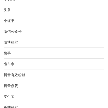
头条
小红书
微信公众号
微博粉丝
快手
懂车帝
抖音有效粉丝
抖音点赞
支付宝
番茄粉丝