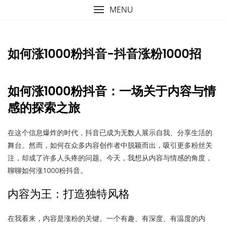
MENU
如何涨1000粉抖音-抖音涨粉1000招
如何涨1000粉抖音：一场关于内容与情
感的探索之旅
在这个信息爆炸的时代，抖音已成为无数人展示自我、分享生活的
舞台。然而，如何在众多内容创作者中脱颖而出，吸引更多粉丝关
注，却成了许多人头疼的问题。今天，我想从内容与情感的角度，
聊聊如何涨1000粉抖音。
内容为王：打造独特风格
在我看来，内容是涨粉的关键。一个有趣、有深度、有温度的内