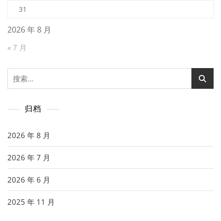
31
2026 年 8 月
« 7 月
搜
索：
归档
2026 年 8 月
2026 年 7 月
2026 年 6 月
2025 年 11 月