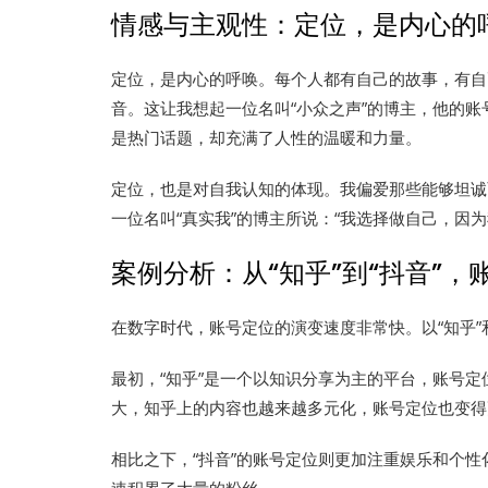
情感与主观性：定位，是内心的
定位，是内心的呼唤。每个人都有自己的故事，有自
音。这让我想起一位名叫“小众之声”的博主，他的账
是热门话题，却充满了人性的温暖和力量。
定位，也是对自我认知的体现。我偏爱那些能够坦诚
一位名叫“真实我”的博主所说：“我选择做自己，因
案例分析：从“知乎”到“抖音”，
在数字时代，账号定位的演变速度非常快。以“知乎”
最初，“知乎”是一个以知识分享为主的平台，账号
大，知乎上的内容也越来越多元化，账号定位也变得
相比之下，“抖音”的账号定位则更加注重娱乐和个