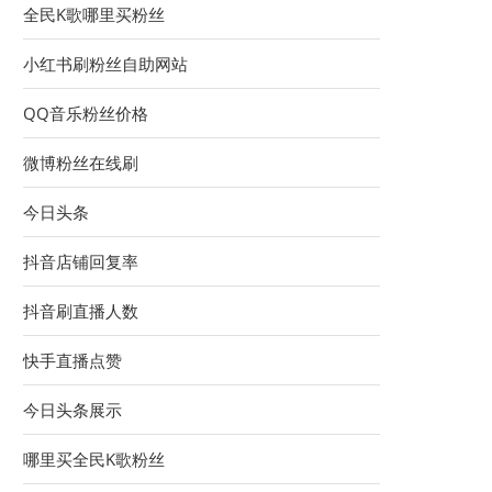
全民K歌哪里买粉丝
小红书刷粉丝自助网站
QQ音乐粉丝价格
微博粉丝在线刷
今日头条
抖音店铺回复率
抖音刷直播人数
快手直播点赞
今日头条展示
哪里买全民K歌粉丝