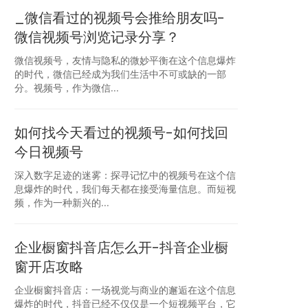
_微信看过的视频号会推给朋友吗-
微信视频号浏览记录分享？
微信视频号，友情与隐私的微妙平衡在这个信息爆炸
的时代，微信已经成为我们生活中不可或缺的一部
分。视频号，作为微信...
如何找今天看过的视频号-如何找回
今日视频号
深入数字足迹的迷雾：探寻记忆中的视频号在这个信
息爆炸的时代，我们每天都在接受海量信息。而短视
频，作为一种新兴的...
企业橱窗抖音店怎么开-抖音企业橱
窗开店攻略
企业橱窗抖音店：一场视觉与商业的邂逅在这个信息
爆炸的时代，抖音已经不仅仅是一个短视频平台，它