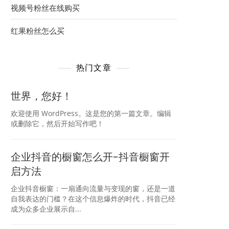
视频号粉丝在线购买
红果粉丝怎么买
热门文章
世界，您好！
欢迎使用 WordPress。这是您的第一篇文章。编辑
或删除它，然后开始写作吧！
企业抖音的橱窗怎么开-抖音橱窗开
启方法
企业抖音橱窗：一扇通向流量与变现的窗，还是一道
自我表达的门槛？在这个信息爆炸的时代，抖音已经
成为众多企业展示自...