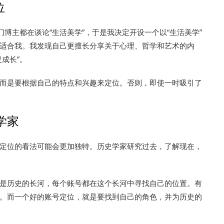
位
门博主都在谈论“生活美学”，于是我决定开设一个以“生活美学”
适合我。我发现自己更擅长分享关于心理、哲学和艺术的内
成长”。
而是要根据自己的特点和兴趣来定位。否则，即使一时吸引了
学家
定位的看法可能会更加独特。历史学家研究过去，了解现在，
是历史的长河，每个账号都在这个长河中寻找自己的位置。有
。而一个好的账号定位，就是要找到自己的角色，并为历史的