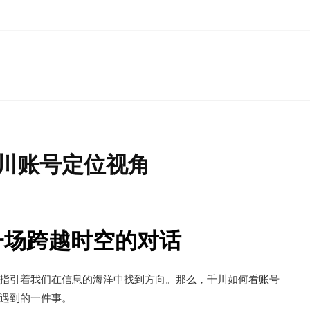
川账号定位视角
一场跨越时空的对话
指引着我们在信息的海洋中找到方向。那么，千川如何看账号
遇到的一件事。