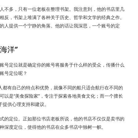
人不多，只有一位老板在整理书架。我注意到，他的书店里几
相反，书架上堆满了各种关于历史、哲学和文学的经典之作。
的人提供一个宁静的角落。他的话让我深思，一个账号的定
海洋”
账号定位就是确定你的账号将服务于什么样的受众，传播什么
账号定位呢？
个人都有自己的特点和优势，就像不同的船只适合航行在不同的
可以是“美食探险家”，专注于探索各地美食文化；而一个擅长
注于提供心理支持和建议。
式的定位。正如那位书店老板所说，他的书店不仅仅是卖书的
种深度定位，使得他的书店在众多书店中独树一帜。