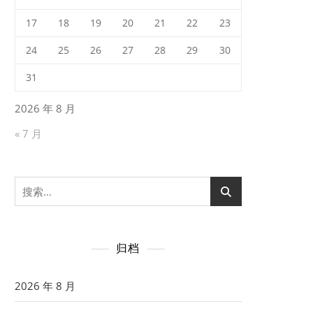
17
18
19
20
21
22
23
24
25
26
27
28
29
30
31
2026 年 8 月
« 7 月
搜
索：
归档
2026 年 8 月