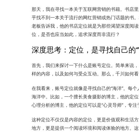
那天，我在寻找一本关于互联网营销的书籍。书店里
乎找不到一本关于流行的网红营销或热门话题的书。
老板告诉我，他的书店定位就是为那些渴望深度阅读
位，是否也应当如此，追求深度而非流行？
深度思考：定位，是寻找自己的“
首先，我们来探讨一下什么是账号定位。简单来说，
样的内容，以及如何与受众互动。那么，千川如何看
在我看来，账号定位就像是寻找自己的“海洋”。每
海洋中。比如，一个擅长美食摄影的博主，他的定位
心理分析的博主，他的定位可以是“心灵导师”，专
这种定位不仅仅是内容的定位，更是价值观和生活方
地方，更是提供一个阅读环境和阅读体验的地方。这