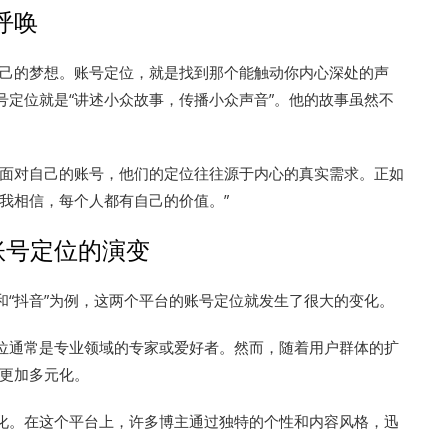
呼唤
己的梦想。账号定位，就是找到那个能触动你内心深处的声
号定位就是“讲述小众故事，传播小众声音”。他的故事虽然不
面对自己的账号，他们的定位往往源于内心的真实需求。正如
为我相信，每个人都有自己的价值。”
账号定位的演变
和“抖音”为例，这两个平台的账号定位就发生了很大的变化。
定位通常是专业领域的专家或爱好者。然而，随着用户群体的扩
更加多元化。
性化。在这个平台上，许多博主通过独特的个性和内容风格，迅