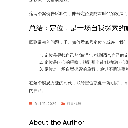
速积累了大量的粉丝。
这两个案例告诉我们，账号定位要随着时代的发展而
总结：定位，是一场自我探索的
回到最初的问题，千川如何看账号定位？或许，我们
定位是寻找自己的“海洋”，找到适合自己的
定位是内心的呼唤，找到那个能触动你内心
定位是一场自我探索的旅程，通过不断调整
在这个瞬息万变的时代，账号定位就像一盏明灯，照
的自己。
6 月 15, 2026
抖音代刷
About the Author