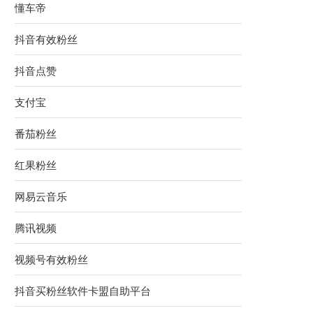
懂车帝
抖音有效粉丝
抖音点赞
支付宝
番茄粉丝
红果粉丝
网易云音乐
腾讯视频
视频号有效粉丝
抖音买粉丝软件卡盟自助平台