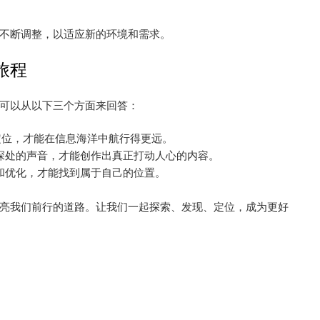
不断调整，以适应新的环境和需求。
旅程
可以从以下三个方面来回答：
定位，才能在信息海洋中航行得更远。
深处的声音，才能创作出真正打动人心的内容。
和优化，才能找到属于自己的位置。
亮我们前行的道路。让我们一起探索、发现、定位，成为更好