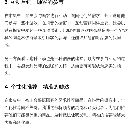
3. 互动营销：顾客的参与
在市集中，摊主会与顾客进行互动，询问他们的需求，甚至邀请他
们参与一些小游戏。在抖音的橱窗中，互动营销同样重要。我尝试
过在橱窗中发起一些互动话题，比如“你最喜欢的饰品是哪一个？”这
样的问题不仅能够吸引顾客的参与，还能增加他们对品牌的认同
感。
另一方面看，这种互动也是一种信任的建立。顾客在参与互动的过
程中，会感受到品牌的温暖和关怀，从而更有可能成为忠实的顾
客。
4. 个性化推荐：精准的触达
在市集中，摊主会根据顾客的需求推荐商品。在抖音的橱窗中，个
性化推荐同样关键。我通过分析顾客的浏览和购买记录，为他们推
荐他们可能感兴趣的商品。这种做法让我发现，精准的推荐能够大
大提高转化率。