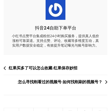
抖音24自助下单平台
小红书点赞平台集成粉丝24小时购买服务，提供真人低价
涨粉可靠渠道。支持点赞、评论、收藏等多维度互动，真
实用户数据安全稳定，有效提升笔记曝光与账号影响力。
文
红果买多了可以怎么收藏-红果保存妙招
章
怎么寻找刚看过的视频号-如何找刚刷的视频号？
导
航