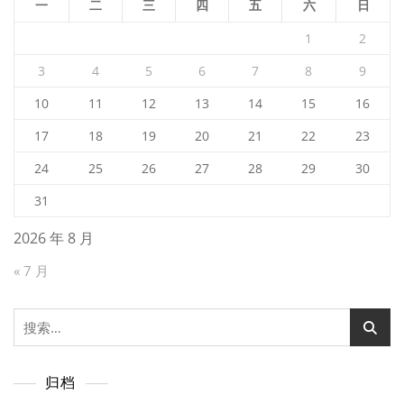
一
二
三
四
五
六
日
1
2
3
4
5
6
7
8
9
10
11
12
13
14
15
16
17
18
19
20
21
22
23
24
25
26
27
28
29
30
31
2026 年 8 月
« 7 月
搜
索：
归档