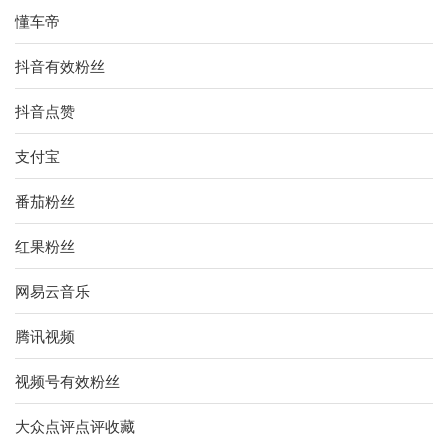
懂车帝
抖音有效粉丝
抖音点赞
支付宝
番茄粉丝
红果粉丝
网易云音乐
腾讯视频
视频号有效粉丝
大众点评点评收藏