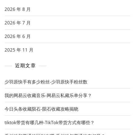
2026 年 8 月
2026 年 7 月
2026 年 6 月
2025 年 11 月
近期文章
少羽原快手有多少粉丝-少羽原快手粉丝数
我的网易云收藏音乐-网易云私藏乐单分享？
今日头条收藏陨石-陨石收藏攻略揭晓
tiktok带货有哪几种-TikTok带货方式有哪些？