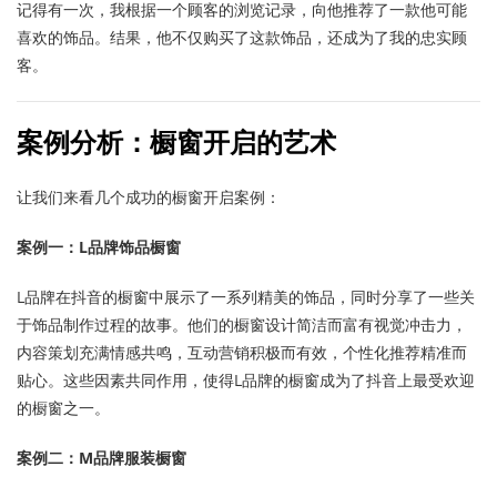
记得有一次，我根据一个顾客的浏览记录，向他推荐了一款他可能
喜欢的饰品。结果，他不仅购买了这款饰品，还成为了我的忠实顾
客。
案例分析：橱窗开启的艺术
让我们来看几个成功的橱窗开启案例：
案例一：L品牌饰品橱窗
L品牌在抖音的橱窗中展示了一系列精美的饰品，同时分享了一些关
于饰品制作过程的故事。他们的橱窗设计简洁而富有视觉冲击力，
内容策划充满情感共鸣，互动营销积极而有效，个性化推荐精准而
贴心。这些因素共同作用，使得L品牌的橱窗成为了抖音上最受欢迎
的橱窗之一。
案例二：M品牌服装橱窗