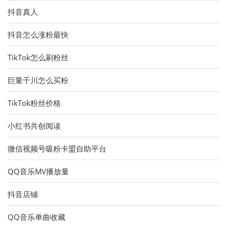
抖音真人
抖音怎么涨粉最快
TikTok怎么刷粉丝
巨量千川怎么买粉
TikTok粉丝价格
小红书共创阅读
微信视频号吸粉卡盟自助平台
QQ音乐MV播放量
抖音店铺
QQ音乐单曲收藏