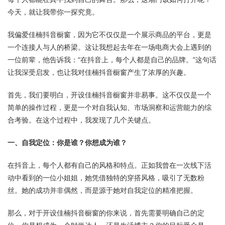
今天，就让我带你一探究竟。
我偏爱佳楠抖音橱窗，因为它不仅仅是一个展示商品的平台，更是
一个连接人与人的桥梁。这让我想起去年在一场电商大会上遇到的
一位前辈，他告诉我：“在抖音上，每个人都是自己的品牌。”这句话
让我深受启发，也让我对佳楠抖音橱窗产生了浓厚的兴趣。
首先，我们要明白，开设佳楠抖音橱窗并非易事。这不仅仅是一个
简单的操作过程，更是一个对自我认知、市场洞察和运营能力的综
合考验。在这个过程中，我发现了几个关键点。
一、自我定位：你是谁？你想成为谁？
在抖音上，每个人都有自己的风格和特点。正如我曾在一次线下活
动中看到的一位小姐姐，她凭借独特的穿搭风格，吸引了无数粉
丝。她的成功并非偶然，而是源于她对自我定位的精准把握。
那么，对于开设佳楠抖音橱窗的你来说，首先需要明确自己的定