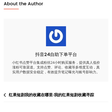
About the Author
抖音24自助下单平台
小红书点赞平台集成粉丝24小时购买服务，提供真人低价
涨粉可靠渠道。支持点赞、评论、收藏等多维度互动，真
实用户数据安全稳定，有效提升笔记曝光与账号影响力。
文
红果短剧我的收藏在哪里-我的红果短剧收藏寻踪
章
_怎样能找到看过的视频号-怎样找回已看视频号
导